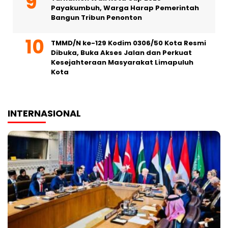
Payakumbuh, Warga Harap Pemerintah
Bangun Tribun Penonton
TMMD/N ke-129 Kodim 0306/50 Kota Resmi
Dibuka, Buka Akses Jalan dan Perkuat
Kesejahteraan Masyarakat Limapuluh
Kota
INTERNASIONAL