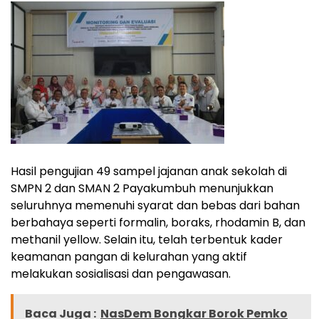
Hasil pengujian 49 sampel jajanan anak sekolah di
SMPN 2 dan SMAN 2 Payakumbuh menunjukkan
seluruhnya memenuhi syarat dan bebas dari bahan
berbahaya seperti formalin, boraks, rhodamin B, dan
methanil yellow. Selain itu, telah terbentuk kader
keamanan pangan di kelurahan yang aktif
melakukan sosialisasi dan pengawasan.
Baca Juga :
NasDem Bongkar Borok Pemko