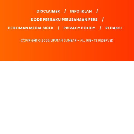
DISCLAIMER
INFO IKLAN
KODE PERILAKU PERUSAHAAN PERS
PEDOMAN MEDIA SIBER
PRIVACY POLICY
REDAKSI
COPYRIGHT © 2026 LIPUTAN SUMBAR - ALL RIGHTS RESERVED