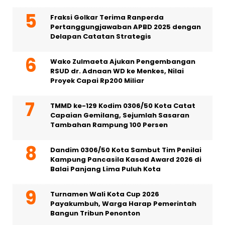
Fraksi Golkar Terima Ranperda
Pertanggungjawaban APBD 2025 dengan
Delapan Catatan Strategis
Wako Zulmaeta Ajukan Pengembangan
RSUD dr. Adnaan WD ke Menkes, Nilai
Proyek Capai Rp200 Miliar
TMMD ke-129 Kodim 0306/50 Kota Catat
Capaian Gemilang, Sejumlah Sasaran
Tambahan Rampung 100 Persen
Dandim 0306/50 Kota Sambut Tim Penilai
Kampung Pancasila Kasad Award 2026 di
Balai Panjang Lima Puluh Kota
Turnamen Wali Kota Cup 2026
Payakumbuh, Warga Harap Pemerintah
Bangun Tribun Penonton