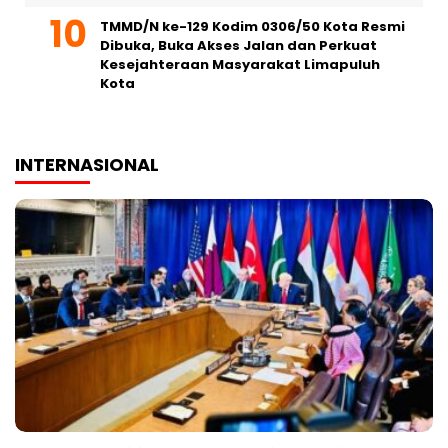
TMMD/N ke-129 Kodim 0306/50 Kota Resmi
Dibuka, Buka Akses Jalan dan Perkuat
Kesejahteraan Masyarakat Limapuluh
Kota
INTERNASIONAL