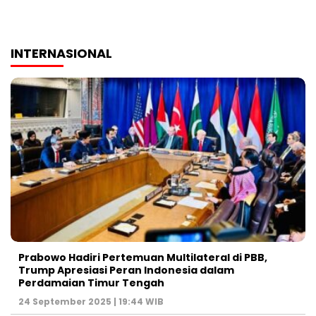
INTERNASIONAL
Prabowo Hadiri Pertemuan Multilateral di PBB,
Trump Apresiasi Peran Indonesia dalam
Perdamaian Timur Tengah
24 September 2025 | 19:44 WIB