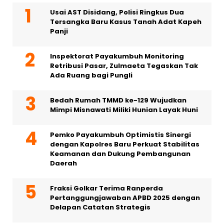
Usai AST Disidang, Polisi Ringkus Dua
Tersangka Baru Kasus Tanah Adat Kapeh
Panji
Inspektorat Payakumbuh Monitoring
Retribusi Pasar, Zulmaeta Tegaskan Tak
Ada Ruang bagi Pungli
Bedah Rumah TMMD ke-129 Wujudkan
Mimpi Misnawati Miliki Hunian Layak Huni
Pemko Payakumbuh Optimistis Sinergi
dengan Kapolres Baru Perkuat Stabilitas
Keamanan dan Dukung Pembangunan
Daerah
Fraksi Golkar Terima Ranperda
Pertanggungjawaban APBD 2025 dengan
Delapan Catatan Strategis