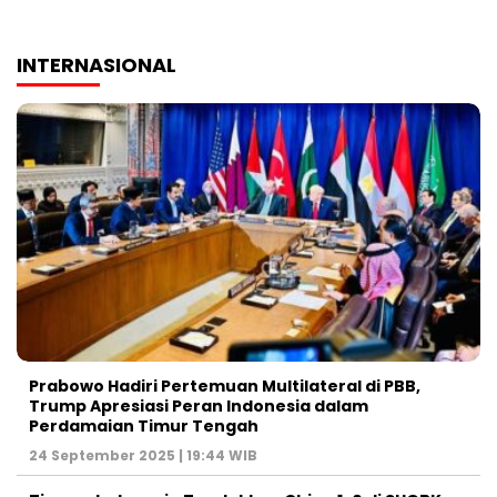
INTERNASIONAL
Prabowo Hadiri Pertemuan Multilateral di PBB,
Trump Apresiasi Peran Indonesia dalam
Perdamaian Timur Tengah
24 September 2025 | 19:44 WIB