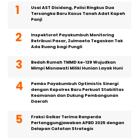
Usai AST Disidang, Polisi Ringkus Dua
Tersangka Baru Kasus Tanah Adat Kapeh
Panji
Inspektorat Payakumbuh Monitoring
Retribusi Pasar, Zulmaeta Tegaskan Tak
Ada Ruang bagi Pungli
Bedah Rumah TMMD ke-129 Wujudkan
Mimpi Misnawati Miliki Hunian Layak Huni
Pemko Payakumbuh Optimistis Sinergi
dengan Kapolres Baru Perkuat Stabilitas
Keamanan dan Dukung Pembangunan
Daerah
Fraksi Golkar Terima Ranperda
Pertanggungjawaban APBD 2025 dengan
Delapan Catatan Strategis