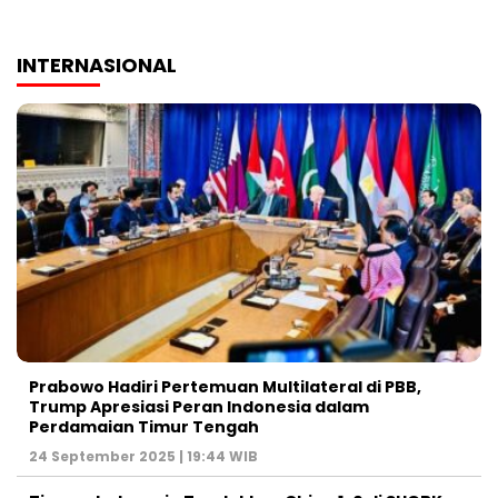
INTERNASIONAL
Prabowo Hadiri Pertemuan Multilateral di PBB,
Trump Apresiasi Peran Indonesia dalam
Perdamaian Timur Tengah
24 September 2025 | 19:44 WIB