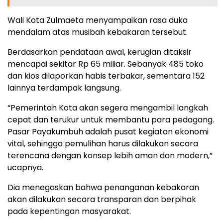
Wali Kota Zulmaeta menyampaikan rasa duka
mendalam atas musibah kebakaran tersebut.
Berdasarkan pendataan awal, kerugian ditaksir
mencapai sekitar Rp 65 miliar. Sebanyak 485 toko
dan kios dilaporkan habis terbakar, sementara 152
lainnya terdampak langsung.
“Pemerintah Kota akan segera mengambil langkah
cepat dan terukur untuk membantu para pedagang.
Pasar Payakumbuh adalah pusat kegiatan ekonomi
vital, sehingga pemulihan harus dilakukan secara
terencana dengan konsep lebih aman dan modern,”
ucapnya.
Dia menegaskan bahwa penanganan kebakaran
akan dilakukan secara transparan dan berpihak
pada kepentingan masyarakat.