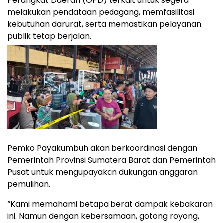
Perangkat Daerah (OPD) terkait untuk segera
melakukan pendataan pedagang, memfasilitasi
kebutuhan darurat, serta memastikan pelayanan
publik tetap berjalan.
Pemko Payakumbuh akan berkoordinasi dengan
Pemerintah Provinsi Sumatera Barat dan Pemerintah
Pusat untuk mengupayakan dukungan anggaran
pemulihan.
“Kami memahami betapa berat dampak kebakaran
ini. Namun dengan kebersamaan, gotong royong,