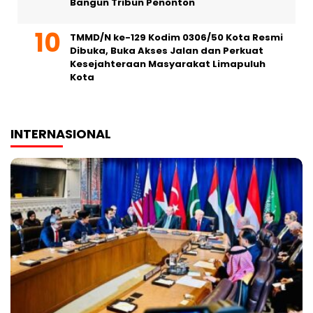
Bangun Tribun Penonton
TMMD/N ke-129 Kodim 0306/50 Kota Resmi
Dibuka, Buka Akses Jalan dan Perkuat
Kesejahteraan Masyarakat Limapuluh
Kota
INTERNASIONAL