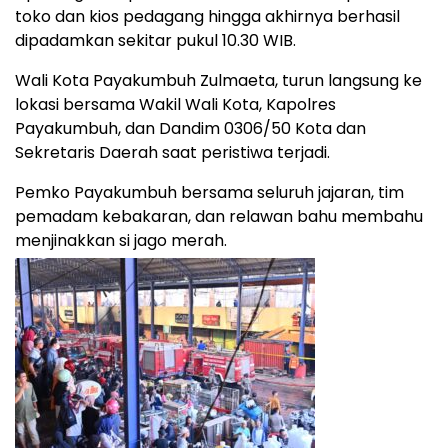
toko dan kios pedagang hingga akhirnya berhasil
dipadamkan sekitar pukul 10.30 WIB.
Wali Kota Payakumbuh Zulmaeta, turun langsung ke
lokasi bersama Wakil Wali Kota, Kapolres
Payakumbuh, dan Dandim 0306/50 Kota dan
Sekretaris Daerah saat peristiwa terjadi.
Pemko Payakumbuh bersama seluruh jajaran, tim
pemadam kebakaran, dan relawan bahu membahu
menjinakkan si jago merah.