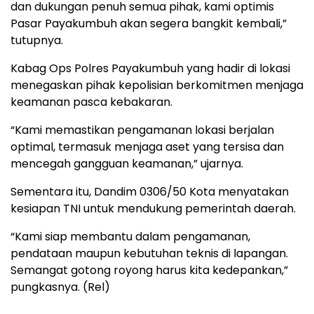
dan dukungan penuh semua pihak, kami optimis
Pasar Payakumbuh akan segera bangkit kembali,”
tutupnya.
Kabag Ops Polres Payakumbuh yang hadir di lokasi
menegaskan pihak kepolisian berkomitmen menjaga
keamanan pasca kebakaran.
“Kami memastikan pengamanan lokasi berjalan
optimal, termasuk menjaga aset yang tersisa dan
mencegah gangguan keamanan,” ujarnya.
Sementara itu, Dandim 0306/50 Kota menyatakan
kesiapan TNI untuk mendukung pemerintah daerah.
“Kami siap membantu dalam pengamanan,
pendataan maupun kebutuhan teknis di lapangan.
Semangat gotong royong harus kita kedepankan,”
pungkasnya. (Rel)