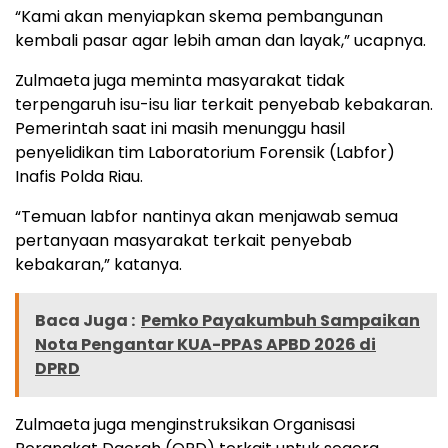
“Kami akan menyiapkan skema pembangunan
kembali pasar agar lebih aman dan layak,” ucapnya.
Zulmaeta juga meminta masyarakat tidak
terpengaruh isu-isu liar terkait penyebab kebakaran.
Pemerintah saat ini masih menunggu hasil
penyelidikan tim Laboratorium Forensik (Labfor)
Inafis Polda Riau.
“Temuan labfor nantinya akan menjawab semua
pertanyaan masyarakat terkait penyebab
kebakaran,” katanya.
Baca Juga :
Pemko Payakumbuh Sampaikan
Nota Pengantar KUA-PPAS APBD 2026 di
DPRD
Zulmaeta juga menginstruksikan Organisasi