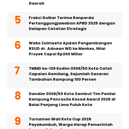
Daerah
Fraksi Golkar Terima Ranperda
Pertanggungjawaban APBD 2025 dengan
Delapan Catatan Strategis
Wako Zulmaeta Ajukan Pengembangan
RSUD dr. Adnaan WD ke Menkes, Nilai
Proyek Capai Rp200 Miliar
TMMD ke-129 Kodim 0306/50 Kota Catat
Capaian Gemilang, Sejumlah Sasaran
Tambahan Rampung 100 Persen
Dandim 0306/50 Kota Sambut Tim Penilai
Kampung Pancasila Kasad Award 2026 di
Balai Panjang Lima Puluh Kota
Turnamen Wali Kota Cup 2026
Payakumbuh, Warga Harap Pemerintah