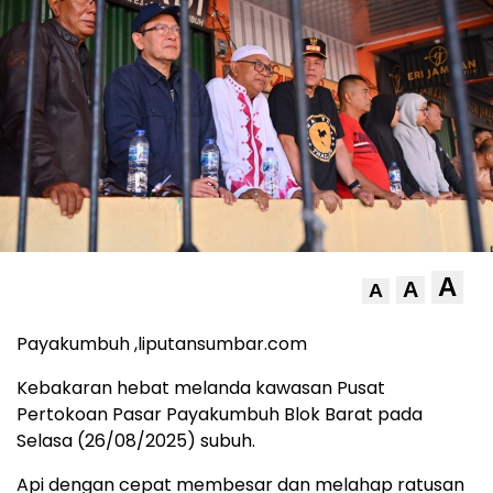
A
A
A
Payakumbuh ,liputansumbar.com
Kebakaran hebat melanda kawasan Pusat
Pertokoan Pasar Payakumbuh Blok Barat pada
Selasa (26/08/2025) subuh.
Api dengan cepat membesar dan melahap ratusan