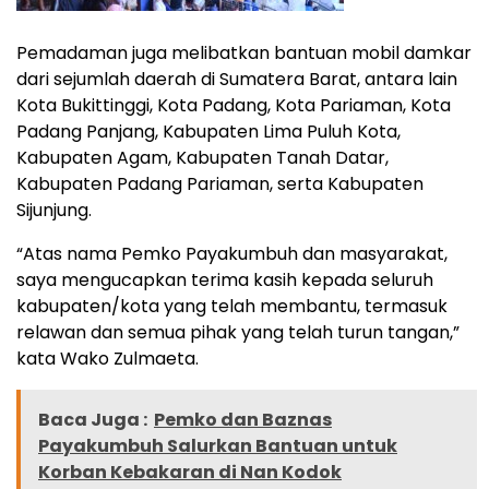
Pemadaman juga melibatkan bantuan mobil damkar
dari sejumlah daerah di Sumatera Barat, antara lain
Kota Bukittinggi, Kota Padang, Kota Pariaman, Kota
Padang Panjang, Kabupaten Lima Puluh Kota,
Kabupaten Agam, Kabupaten Tanah Datar,
Kabupaten Padang Pariaman, serta Kabupaten
Sijunjung.
“Atas nama Pemko Payakumbuh dan masyarakat,
saya mengucapkan terima kasih kepada seluruh
kabupaten/kota yang telah membantu, termasuk
relawan dan semua pihak yang telah turun tangan,”
kata Wako Zulmaeta.
Baca Juga :
Pemko dan Baznas
Payakumbuh Salurkan Bantuan untuk
Korban Kebakaran di Nan Kodok