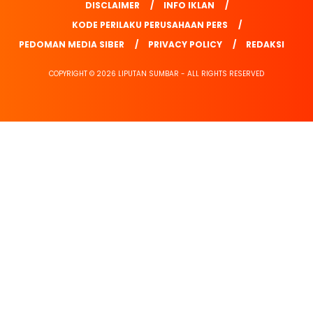
DISCLAIMER
INFO IKLAN
KODE PERILAKU PERUSAHAAN PERS
PEDOMAN MEDIA SIBER
PRIVACY POLICY
REDAKSI
COPYRIGHT © 2026 LIPUTAN SUMBAR - ALL RIGHTS RESERVED