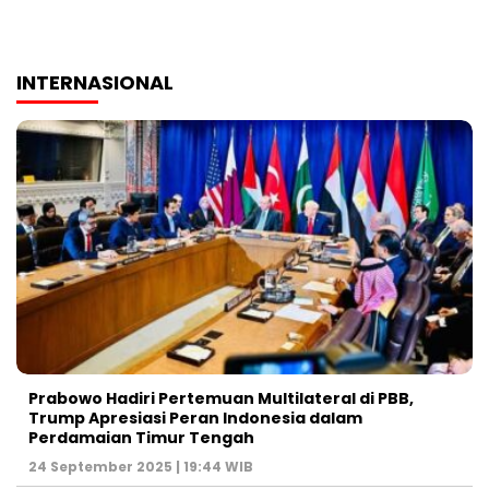
INTERNASIONAL
Prabowo Hadiri Pertemuan Multilateral di PBB,
Trump Apresiasi Peran Indonesia dalam
Perdamaian Timur Tengah
24 September 2025 | 19:44 WIB