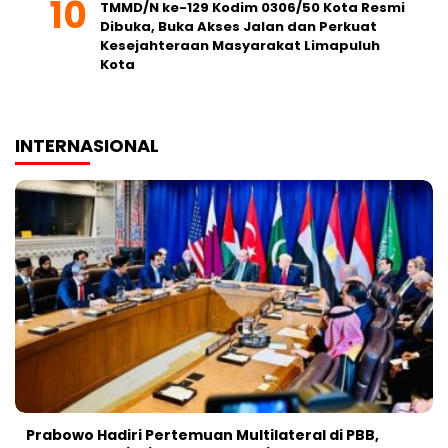
TMMD/N ke-129 Kodim 0306/50 Kota Resmi
Dibuka, Buka Akses Jalan dan Perkuat
Kesejahteraan Masyarakat Limapuluh
Kota
INTERNASIONAL
Prabowo Hadiri Pertemuan Multilateral di PBB,