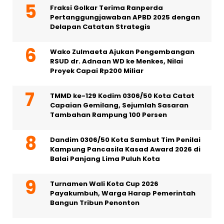
Fraksi Golkar Terima Ranperda
Pertanggungjawaban APBD 2025 dengan
Delapan Catatan Strategis
Wako Zulmaeta Ajukan Pengembangan
RSUD dr. Adnaan WD ke Menkes, Nilai
Proyek Capai Rp200 Miliar
TMMD ke-129 Kodim 0306/50 Kota Catat
Capaian Gemilang, Sejumlah Sasaran
Tambahan Rampung 100 Persen
Dandim 0306/50 Kota Sambut Tim Penilai
Kampung Pancasila Kasad Award 2026 di
Balai Panjang Lima Puluh Kota
Turnamen Wali Kota Cup 2026
Payakumbuh, Warga Harap Pemerintah
Bangun Tribun Penonton