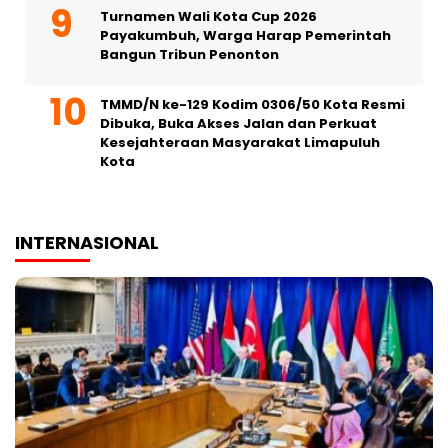
Turnamen Wali Kota Cup 2026
Payakumbuh, Warga Harap Pemerintah
Bangun Tribun Penonton
TMMD/N ke-129 Kodim 0306/50 Kota Resmi
Dibuka, Buka Akses Jalan dan Perkuat
Kesejahteraan Masyarakat Limapuluh
Kota
INTERNASIONAL