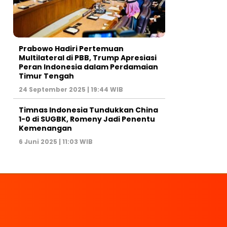
Prabowo Hadiri Pertemuan
Multilateral di PBB, Trump Apresiasi
Peran Indonesia dalam Perdamaian
Timur Tengah
24 September 2025 | 19:44 WIB
Timnas Indonesia Tundukkan China
1-0 di SUGBK, Romeny Jadi Penentu
Kemenangan
6 Juni 2025 | 11:03 WIB