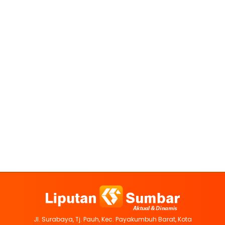
Jl. Surabaya, Tj. Pauh, Kec. Payakumbuh Barat, Kota