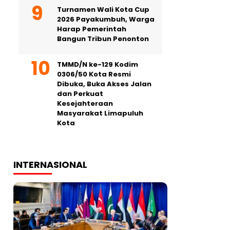
Turnamen Wali Kota Cup
2026 Payakumbuh, Warga
Harap Pemerintah
Bangun Tribun Penonton
TMMD/N ke-129 Kodim
0306/50 Kota Resmi
Dibuka, Buka Akses Jalan
dan Perkuat
Kesejahteraan
Masyarakat Limapuluh
Kota
INTERNASIONAL