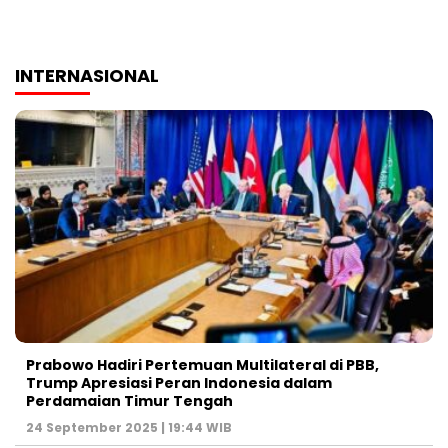
INTERNASIONAL
Prabowo Hadiri Pertemuan Multilateral di PBB,
Trump Apresiasi Peran Indonesia dalam
Perdamaian Timur Tengah
24 September 2025 | 19:44 WIB