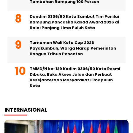
Tambahan Rampung 100 Persen
Dandim 0306/50 Kota Sambut Tim Penilai
Kampung Pancasila Kasad Award 2026 di
Balai Panjang Lima Puluh Kota
Turnamen Wali Kota Cup 2026
Payakumbuh, Warga Harap Pemerintah
Bangun Tribun Penonton
TMMD/N ke-129 Kodim 0306/50 Kota Resmi
Dibuka, Buka Akses Jalan dan Perkuat
Kesejahteraan Masyarakat Limapuluh
Kota
INTERNASIONAL