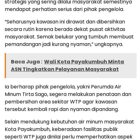
strategis yang sering dilalui masyarakat semestinya
mendapat perhatian serius dari pihak pengelola.
“Seharusnya kawasan ini dirawat dan dibersihkan
secara rutin karena berada dekat pusat aktivitas
masyarakat. Semak belukar yang tumbuh membuat
pemandangan jadi kurang nyaman,” ungkapnya.
Baca Juga :
Wali Kota Payakumbuh Minta
ASN Tingkatkan Pelayanan Masyarakat
Ia berharap pihak pengelola, yakni Perumda Air
Minum Tirta Sago, segera melakukan penataan dan
pembersihan area sekitar WTP agar kawasan
tersebut kembali rapi dan nyaman dipandang.
Selain mendukung kebutuhan air minum masyarakat
Kota Payakumbuh, keberadaan fasilitas publik
seperti WTP juga dinilai perlu memperhatikan aspek