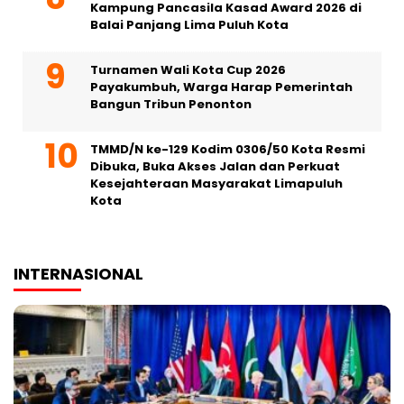
Kampung Pancasila Kasad Award 2026 di
Balai Panjang Lima Puluh Kota
Turnamen Wali Kota Cup 2026
Payakumbuh, Warga Harap Pemerintah
Bangun Tribun Penonton
TMMD/N ke-129 Kodim 0306/50 Kota Resmi
Dibuka, Buka Akses Jalan dan Perkuat
Kesejahteraan Masyarakat Limapuluh
Kota
INTERNASIONAL