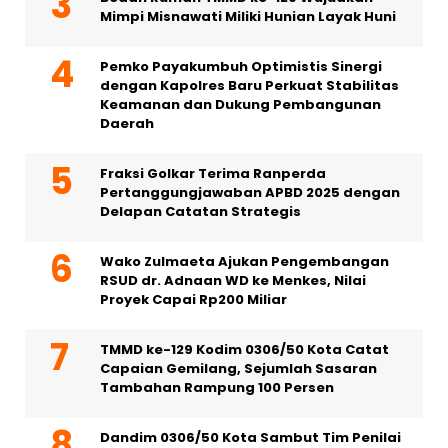
Mimpi Misnawati Miliki Hunian Layak Huni
Pemko Payakumbuh Optimistis Sinergi
dengan Kapolres Baru Perkuat Stabilitas
Keamanan dan Dukung Pembangunan
Daerah
Fraksi Golkar Terima Ranperda
Pertanggungjawaban APBD 2025 dengan
Delapan Catatan Strategis
Wako Zulmaeta Ajukan Pengembangan
RSUD dr. Adnaan WD ke Menkes, Nilai
Proyek Capai Rp200 Miliar
TMMD ke-129 Kodim 0306/50 Kota Catat
Capaian Gemilang, Sejumlah Sasaran
Tambahan Rampung 100 Persen
Dandim 0306/50 Kota Sambut Tim Penilai