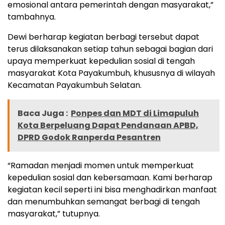
emosional antara pemerintah dengan masyarakat,”
tambahnya.
Dewi berharap kegiatan berbagi tersebut dapat
terus dilaksanakan setiap tahun sebagai bagian dari
upaya memperkuat kepedulian sosial di tengah
masyarakat Kota Payakumbuh, khususnya di wilayah
Kecamatan Payakumbuh Selatan.
Baca Juga :
Ponpes dan MDT di Limapuluh
Kota Berpeluang Dapat Pendanaan APBD,
DPRD Godok Ranperda Pesantren
“Ramadan menjadi momen untuk memperkuat
kepedulian sosial dan kebersamaan. Kami berharap
kegiatan kecil seperti ini bisa menghadirkan manfaat
dan menumbuhkan semangat berbagi di tengah
masyarakat,” tutupnya.