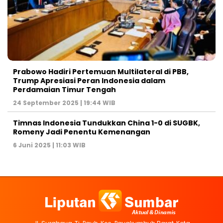
Prabowo Hadiri Pertemuan Multilateral di PBB,
Trump Apresiasi Peran Indonesia dalam
Perdamaian Timur Tengah
24 September 2025 | 19:44 WIB
Timnas Indonesia Tundukkan China 1-0 di SUGBK,
Romeny Jadi Penentu Kemenangan
6 Juni 2025 | 11:03 WIB