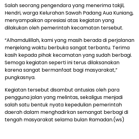
Salah seorang pengendara yang menerima takjil,
Hendri, warga Kelurahan Sawah Padang Aua Kuniang,
menyampaikan apresiasi atas kegiatan yang
dilakukan oleh pemerintah kecamatan tersebut.
“Alhamdulillah, kami yang masih berada di perjalanan
menjelang waktu berbuka sangat terbantu. Terima
kasih kepada pihak kecamatan yang sudah berbagi.
Semoga kegiatan seperti ini terus dilaksanakan
karena sangat bermanfaat bagi masyarakat,”
pungkasnya.
Kegiatan tersebut disambut antusias oleh para
pengguna jalan yang melintas, sekaligus menjadi
salah satu bentuk nyata kepedulian pemerintah
daerah dalam menghadirkan semangat berbagi di
tengah masyarakat selama bulan Ramadan.(ws)