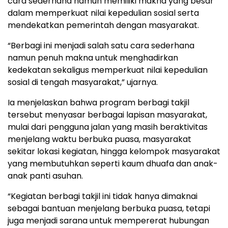
cara sederhana namun memiliki makna yang besar
dalam memperkuat nilai kepedulian sosial serta
mendekatkan pemerintah dengan masyarakat.
“Berbagi ini menjadi salah satu cara sederhana
namun penuh makna untuk menghadirkan
kedekatan sekaligus memperkuat nilai kepedulian
sosial di tengah masyarakat,” ujarnya.
Ia menjelaskan bahwa program berbagi takjil
tersebut menyasar berbagai lapisan masyarakat,
mulai dari pengguna jalan yang masih beraktivitas
menjelang waktu berbuka puasa, masyarakat
sekitar lokasi kegiatan, hingga kelompok masyarakat
yang membutuhkan seperti kaum dhuafa dan anak-
anak panti asuhan.
“Kegiatan berbagi takjil ini tidak hanya dimaknai
sebagai bantuan menjelang berbuka puasa, tetapi
juga menjadi sarana untuk mempererat hubungan