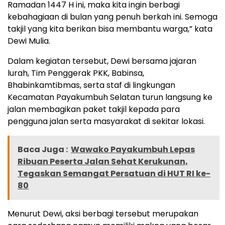
Ramadan 1447 H ini, maka kita ingin berbagi
kebahagiaan di bulan yang penuh berkah ini. Semoga
takjil yang kita berikan bisa membantu warga,” kata
Dewi Mulia.
Dalam kegiatan tersebut, Dewi bersama jajaran
lurah, Tim Penggerak PKK, Babinsa,
Bhabinkamtibmas, serta staf di lingkungan
Kecamatan Payakumbuh Selatan turun langsung ke
jalan membagikan paket takjil kepada para
pengguna jalan serta masyarakat di sekitar lokasi.
Baca Juga :
Wawako Payakumbuh Lepas
Ribuan Peserta Jalan Sehat Kerukunan,
Tegaskan Semangat Persatuan di HUT RI ke-
80
Menurut Dewi, aksi berbagi tersebut merupakan