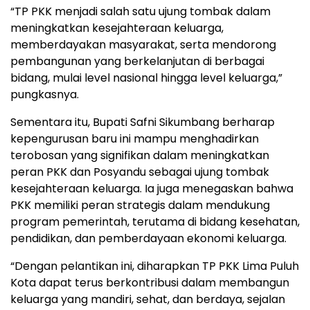
“TP PKK menjadi salah satu ujung tombak dalam
meningkatkan kesejahteraan keluarga,
memberdayakan masyarakat, serta mendorong
pembangunan yang berkelanjutan di berbagai
bidang, mulai level nasional hingga level keluarga,”
pungkasnya.
Sementara itu, Bupati Safni Sikumbang berharap
kepengurusan baru ini mampu menghadirkan
terobosan yang signifikan dalam meningkatkan
peran PKK dan Posyandu sebagai ujung tombak
kesejahteraan keluarga. Ia juga menegaskan bahwa
PKK memiliki peran strategis dalam mendukung
program pemerintah, terutama di bidang kesehatan,
pendidikan, dan pemberdayaan ekonomi keluarga.
“Dengan pelantikan ini, diharapkan TP PKK Lima Puluh
Kota dapat terus berkontribusi dalam membangun
keluarga yang mandiri, sehat, dan berdaya, sejalan