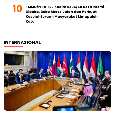
TMMD/N ke-129 Kodim 0306/50 Kota Resmi
Dibuka, Buka Akses Jalan dan Perkuat
Kesejahteraan Masyarakat Limapuluh
Kota
INTERNASIONAL