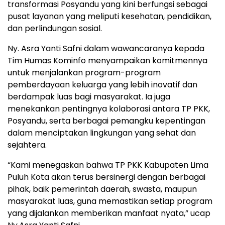
transformasi Posyandu yang kini berfungsi sebagai
pusat layanan yang meliputi kesehatan, pendidikan,
dan perlindungan sosial.
Ny. Asra Yanti Safni dalam wawancaranya kepada
Tim Humas Kominfo menyampaikan komitmennya
untuk menjalankan program-program
pemberdayaan keluarga yang lebih inovatif dan
berdampak luas bagi masyarakat. Ia juga
menekankan pentingnya kolaborasi antara TP PKK,
Posyandu, serta berbagai pemangku kepentingan
dalam menciptakan lingkungan yang sehat dan
sejahtera.
“Kami menegaskan bahwa TP PKK Kabupaten Lima
Puluh Kota akan terus bersinergi dengan berbagai
pihak, baik pemerintah daerah, swasta, maupun
masyarakat luas, guna memastikan setiap program
yang dijalankan memberikan manfaat nyata,” ucap