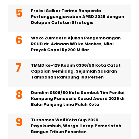
Fraksi Golkar Terima Ranperda
Pertanggungjawaban APBD 2025 dengan
Delapan Catatan Strategis
Wako Zulmaeta Ajukan Pengembangan
RSUD dr. Adnaan WD ke Menkes, Nilai
Proyek Capai Rp200 Miliar
TMMD ke-129 Kodim 0306/50 Kota Catat
Capaian Gemilang, Sejumlah Sasaran
Tambahan Rampung 100 Persen
Dandim 0306/50 Kota Sambut Tim Penilai
Kampung Pancasila Kasad Award 2026 di
Balai Panjang Lima Puluh Kota
Turnamen Wali Kota Cup 2026
Payakumbuh, Warga Harap Pemerintah
Bangun Tribun Penonton