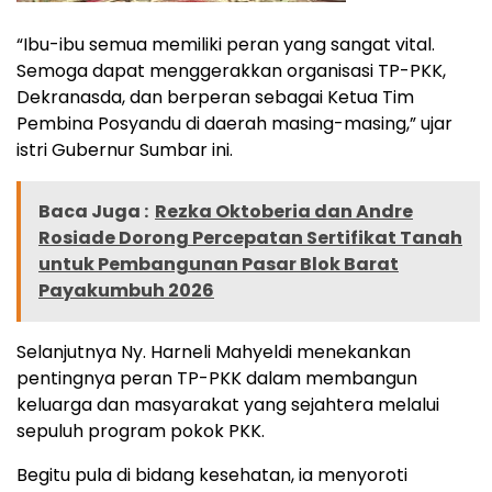
“Ibu-ibu semua memiliki peran yang sangat vital.
Semoga dapat menggerakkan organisasi TP-PKK,
Dekranasda, dan berperan sebagai Ketua Tim
Pembina Posyandu di daerah masing-masing,” ujar
istri Gubernur Sumbar ini.
Baca Juga :
Rezka Oktoberia dan Andre
Rosiade Dorong Percepatan Sertifikat Tanah
untuk Pembangunan Pasar Blok Barat
Payakumbuh 2026
Selanjutnya Ny. Harneli Mahyeldi menekankan
pentingnya peran TP-PKK dalam membangun
keluarga dan masyarakat yang sejahtera melalui
sepuluh program pokok PKK.
Begitu pula di bidang kesehatan, ia menyoroti