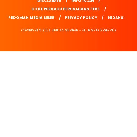
DISCLAIMER
INFO IKLAN
KODE PERILAKU PERUSAHAAN PERS
PEDOMAN MEDIA SIBER
PRIVACY POLICY
REDAKSI
COPYRIGHT © 2026 LIPUTAN SUMBAR - ALL RIGHTS RESERVED