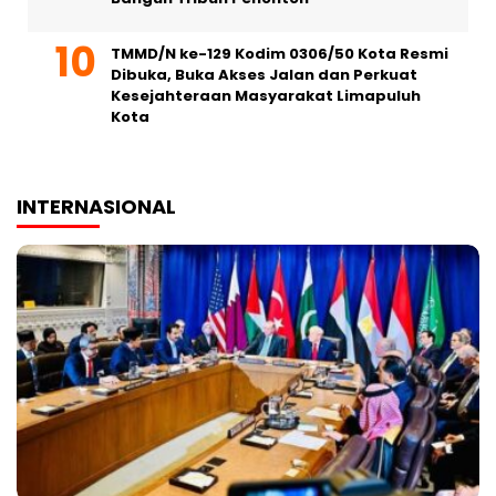
TMMD/N ke-129 Kodim 0306/50 Kota Resmi
Dibuka, Buka Akses Jalan dan Perkuat
Kesejahteraan Masyarakat Limapuluh
Kota
INTERNASIONAL