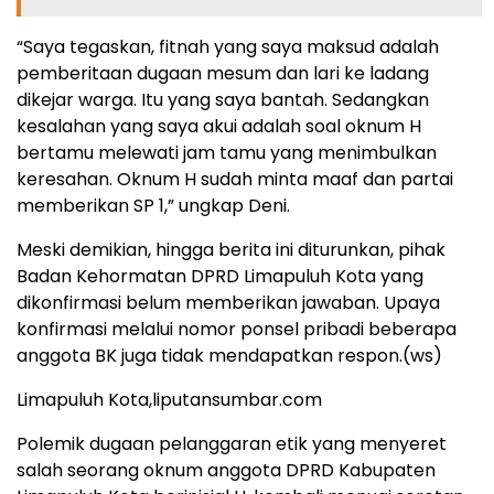
“Saya tegaskan, fitnah yang saya maksud adalah
pemberitaan dugaan mesum dan lari ke ladang
dikejar warga. Itu yang saya bantah. Sedangkan
kesalahan yang saya akui adalah soal oknum H
bertamu melewati jam tamu yang menimbulkan
keresahan. Oknum H sudah minta maaf dan partai
memberikan SP 1,” ungkap Deni.
Meski demikian, hingga berita ini diturunkan, pihak
Badan Kehormatan DPRD Limapuluh Kota yang
dikonfirmasi belum memberikan jawaban. Upaya
konfirmasi melalui nomor ponsel pribadi beberapa
anggota BK juga tidak mendapatkan respon.(ws)
Limapuluh Kota,liputansumbar.com
Polemik dugaan pelanggaran etik yang menyeret
salah seorang oknum anggota DPRD Kabupaten