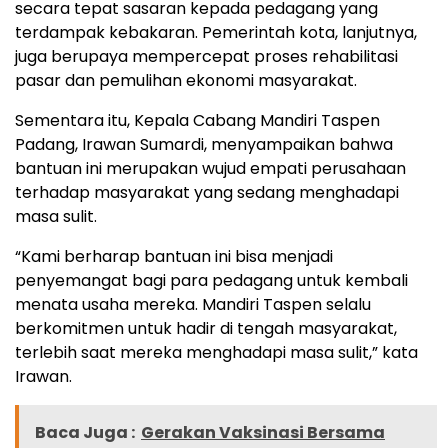
secara tepat sasaran kepada pedagang yang
terdampak kebakaran. Pemerintah kota, lanjutnya,
juga berupaya mempercepat proses rehabilitasi
pasar dan pemulihan ekonomi masyarakat.
Sementara itu, Kepala Cabang Mandiri Taspen
Padang, Irawan Sumardi, menyampaikan bahwa
bantuan ini merupakan wujud empati perusahaan
terhadap masyarakat yang sedang menghadapi
masa sulit.
“Kami berharap bantuan ini bisa menjadi
penyemangat bagi para pedagang untuk kembali
menata usaha mereka. Mandiri Taspen selalu
berkomitmen untuk hadir di tengah masyarakat,
terlebih saat mereka menghadapi masa sulit,” kata
Irawan.
Baca Juga :
Gerakan Vaksinasi Bersama