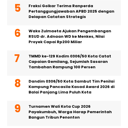
Fraksi Golkar Terima Ranperda
Pertanggungjawaban APBD 2025 dengan
Delapan Catatan Strategis
Wako Zulmaeta Ajukan Pengembangan
RSUD dr. Adnaan WD ke Menkes, Nilai
Proyek Capai Rp200 Miliar
TMMD ke-129 Kodim 0306/50 Kota Catat
Capaian Gemilang, Sejumlah Sasaran
Tambahan Rampung 100 Persen
Dandim 0306/50 Kota Sambut Tim Penilai
Kampung Pancasila Kasad Award 2026 di
Balai Panjang Lima Puluh Kota
Turnamen Wali Kota Cup 2026
Payakumbuh, Warga Harap Pemerintah
Bangun Tribun Penonton