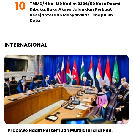
TMMD/N ke-129 Kodim 0306/50 Kota Resmi
Dibuka, Buka Akses Jalan dan Perkuat
Kesejahteraan Masyarakat Limapuluh
Kota
INTERNASIONAL
Prabowo Hadiri Pertemuan Multilateral di PBB,