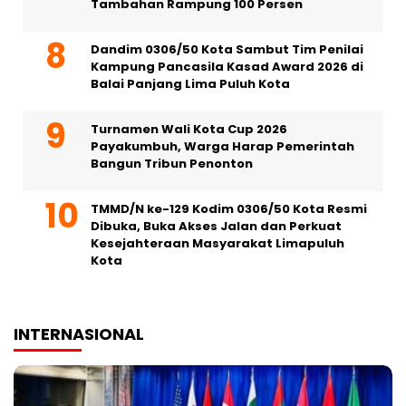
Tambahan Rampung 100 Persen
Dandim 0306/50 Kota Sambut Tim Penilai
Kampung Pancasila Kasad Award 2026 di
Balai Panjang Lima Puluh Kota
Turnamen Wali Kota Cup 2026
Payakumbuh, Warga Harap Pemerintah
Bangun Tribun Penonton
TMMD/N ke-129 Kodim 0306/50 Kota Resmi
Dibuka, Buka Akses Jalan dan Perkuat
Kesejahteraan Masyarakat Limapuluh
Kota
INTERNASIONAL