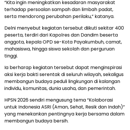
“Kita ingin meningkatkan kesadaran masyarakat
terhadap persoalan sampah dan limbah padat,
serta mendorong perubahan perilaku,” katanya.
Delni menyebut kegiatan tersebut diikuti sekitar 400
peserta, terdiri dari Kapolres dan Dandim beserta
anggota, kepala OPD se-Kota Payakumbuh, camat,
mahasiswa, hingga siswa sekolah dan perguruan
tinggi.
Ia berharap kegiatan tersebut dapat menginspirasi
aksi kerja bakti serentak di seluruh wilayah, sekaligus
membangun budaya peduli lingkungan di kalangan
individu, komunitas, dunia usaha, dan pemerintah.
HPSN 2026 sendiri mengusung tema “Kolaborasi
untuk Indonesia ASRI (Aman, Sehat, Resik dan Indah)”
yang menekankan pentingnya kerja bersama dalam
membangun budaya bersih.