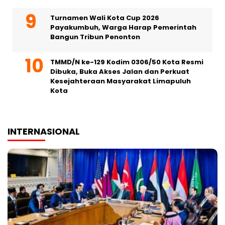
Turnamen Wali Kota Cup 2026
Payakumbuh, Warga Harap Pemerintah
Bangun Tribun Penonton
TMMD/N ke-129 Kodim 0306/50 Kota Resmi
Dibuka, Buka Akses Jalan dan Perkuat
Kesejahteraan Masyarakat Limapuluh
Kota
INTERNASIONAL