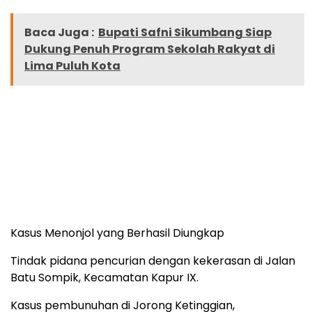
Baca Juga :
Bupati Safni Sikumbang Siap
Dukung Penuh Program Sekolah Rakyat di
Lima Puluh Kota
Kasus Menonjol yang Berhasil Diungkap
Tindak pidana pencurian dengan kekerasan di Jalan
Batu Sompik, Kecamatan Kapur IX.
Kasus pembunuhan di Jorong Ketinggian,