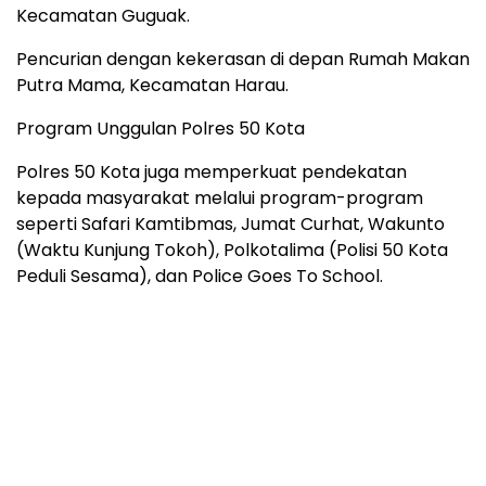
Kecamatan Guguak.
Pencurian dengan kekerasan di depan Rumah Makan
Putra Mama, Kecamatan Harau.
Program Unggulan Polres 50 Kota
Polres 50 Kota juga memperkuat pendekatan
kepada masyarakat melalui program-program
seperti Safari Kamtibmas, Jumat Curhat, Wakunto
(Waktu Kunjung Tokoh), Polkotalima (Polisi 50 Kota
Peduli Sesama), dan Police Goes To School.