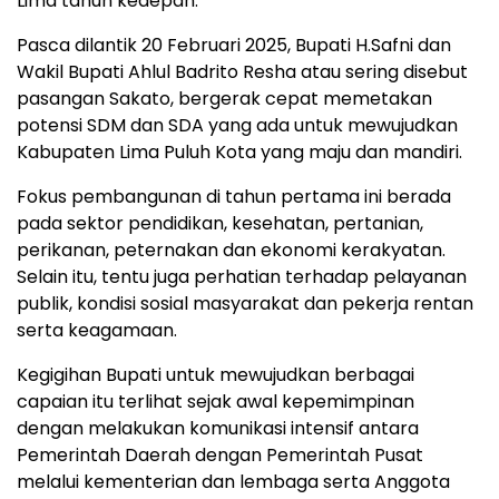
Lima tahun kedepan.
Pasca dilantik 20 Februari 2025, Bupati H.Safni dan
Wakil Bupati Ahlul Badrito Resha atau sering disebut
pasangan Sakato, bergerak cepat memetakan
potensi SDM dan SDA yang ada untuk mewujudkan
Kabupaten Lima Puluh Kota yang maju dan mandiri.
Fokus pembangunan di tahun pertama ini berada
pada sektor pendidikan, kesehatan, pertanian,
perikanan, peternakan dan ekonomi kerakyatan.
Selain itu, tentu juga perhatian terhadap pelayanan
publik, kondisi sosial masyarakat dan pekerja rentan
serta keagamaan.
Kegigihan Bupati untuk mewujudkan berbagai
capaian itu terlihat sejak awal kepemimpinan
dengan melakukan komunikasi intensif antara
Pemerintah Daerah dengan Pemerintah Pusat
melalui kementerian dan lembaga serta Anggota