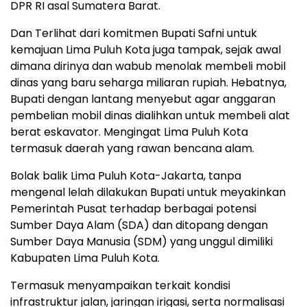
DPR RI asal Sumatera Barat.
Dan Terlihat dari komitmen Bupati Safni untuk
kemajuan Lima Puluh Kota juga tampak, sejak awal
dimana dirinya dan wabub menolak membeli mobil
dinas yang baru seharga miliaran rupiah. Hebatnya,
Bupati dengan lantang menyebut agar anggaran
pembelian mobil dinas dialihkan untuk membeli alat
berat eskavator. Mengingat Lima Puluh Kota
termasuk daerah yang rawan bencana alam.
Bolak balik Lima Puluh Kota-Jakarta, tanpa
mengenal lelah dilakukan Bupati untuk meyakinkan
Pemerintah Pusat terhadap berbagai potensi
Sumber Daya Alam (SDA) dan ditopang dengan
Sumber Daya Manusia (SDM) yang unggul dimiliki
Kabupaten Lima Puluh Kota.
Termasuk menyampaikan terkait kondisi
infrastruktur jalan, jaringan irigasi, serta normalisasi