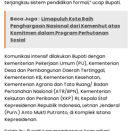
terjangkau sistem pendidikan formal,” ucap Bupati.
Baca Juga :
Limapuluh Kota Raih
Penghargaan Nasional dari Kemenhut atas
Komitmen dalam Program Perhutanan
Sosial
Komunikasi intensif dilakukan Bupati dengan
kementerian Pekerjaan Umum (PU), Kementerian
Desa dan Pembangunan Daerah Tertinggal,
Kementerian KB, Kementerian Kesehatan,
Kementerian Agraria dan Tata Ruang/ Badan
Pertanahan Nasional (ATR/BPN), Kementerian
Kelautan dan Perikanan (KKP) RI, Kepala Staf
Kepresidenan Republik Indonesia, Letnan Jenderal
(Purn.) Anto Mukti Putranto, di Komplek Istana
Kepresidenan.