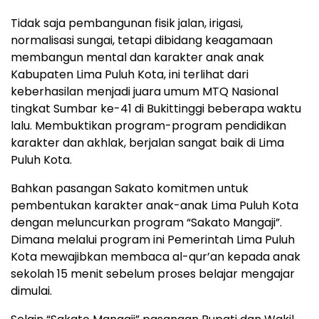
Tidak saja pembangunan fisik jalan, irigasi,
normalisasi sungai, tetapi dibidang keagamaan
membangun mental dan karakter anak anak
Kabupaten Lima Puluh Kota, ini terlihat dari
keberhasilan menjadi juara umum MTQ Nasional
tingkat Sumbar ke-41 di Bukittinggi beberapa waktu
lalu. Membuktikan program-program pendidikan
karakter dan akhlak, berjalan sangat baik di Lima
Puluh Kota.
Bahkan pasangan Sakato komitmen untuk
pembentukan karakter anak-anak Lima Puluh Kota
dengan meluncurkan program “Sakato Mangaji”.
Dimana melalui program ini Pemerintah Lima Puluh
Kota mewajibkan membaca al-qur’an kepada anak
sekolah 15 menit sebelum proses belajar mengajar
dimulai.