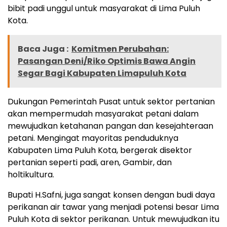
bibit padi unggul untuk masyarakat di Lima Puluh
Kota.
Baca Juga :
Komitmen Perubahan:
Pasangan Deni/Riko Optimis Bawa Angin
Segar Bagi Kabupaten Limapuluh Kota
Dukungan Pemerintah Pusat untuk sektor pertanian
akan mempermudah masyarakat petani dalam
mewujudkan ketahanan pangan dan kesejahteraan
petani. Mengingat mayoritas penduduknya
Kabupaten Lima Puluh Kota, bergerak disektor
pertanian seperti padi, aren, Gambir, dan
holtikultura.
Bupati H.Safni, juga sangat konsen dengan budi daya
perikanan air tawar yang menjadi potensi besar Lima
Puluh Kota di sektor perikanan. Untuk mewujudkan itu