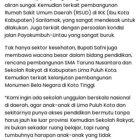
aliran sungai. Kemudian terkait pembangunan
Rumah Sakit Umum Daerah (RSUD) di IKK (Ibu Kota
Kabupaten) Sarilamak, yang sangat mendesak untuk
dilakukan. Juga terkait dengan persoalan kondisi
jalan Payakumbuh-Lintau yang sangat buruk.
Tak hanya sektor kesehatan, Bupati Safni juga
membawa wacana besar dalam bidang pendidikan,
rencana pembangunan SMA Taruna Nusantara dan
Sekolah Rakyat di Kabupaten Lima Puluh Kota.
Kemudian terkait kelanjutan pembangunan
Monumen Bela Negara di Koto Tinggi.
“Kami ingin ada sekolah unggulan berskala nasional
di daerah, agar anak-anak di Lima Puluh Kota dan
sekitarnya punya akses pendidikan bermutu tanpa
harus jauh ke luar provinsi. Kemudian Sekolah Rakyat,
ini bukan sekadar ruang belajar, tapi ruang
tumbuhnya harapan anak-anak yang tidak