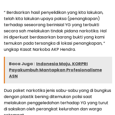
” Berdsarkan hasil penyelidikan yang kita lakukan,
telah kita lakukan upaya paksa (penangkapan)
terhadap seseorang berinisial YG yang terbukti
secara sah melakukan tindak pidana narkotika. Hal
ini diperkuat berdasarkan barang bukti yang kami
temukan pada tersangka di lokasi penangkapan, ”
ungkap Kasat Narkoba AKP Hendra.
Baca Juga :
Indonesia Maju, KORPRI
Payakumbuh Mantapkan Profesionalisme
ASN
Dua paket narkotika jenis sabu-sabu yang di bungkus
dengan plastik bening ditemukan polisi saat
melakukan penggeledahan terhadap YG yang turut
di saksikan oleh perangkat kelurahan dan warga