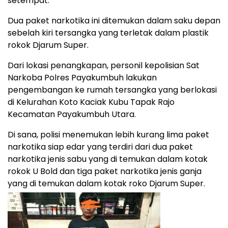
setempat.
Dua paket narkotika ini ditemukan dalam saku depan
sebelah kiri tersangka yang terletak dalam plastik
rokok Djarum Super.
Dari lokasi penangkapan, personil kepolisian Sat
Narkoba Polres Payakumbuh lakukan
pengembangan ke rumah tersangka yang berlokasi
di Kelurahan Koto Kaciak Kubu Tapak Rajo
Kecamatan Payakumbuh Utara.
Di sana, polisi menemukan lebih kurang lima paket
narkotika siap edar yang terdiri dari dua paket
narkotika jenis sabu yang di temukan dalam kotak
rokok U Bold dan tiga paket narkotika jenis ganja
yang di temukan dalam kotak roko Djarum Super.