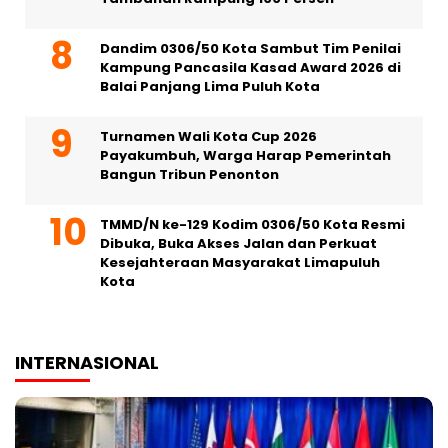
Dandim 0306/50 Kota Sambut Tim Penilai
Kampung Pancasila Kasad Award 2026 di
Balai Panjang Lima Puluh Kota
Turnamen Wali Kota Cup 2026
Payakumbuh, Warga Harap Pemerintah
Bangun Tribun Penonton
TMMD/N ke-129 Kodim 0306/50 Kota Resmi
Dibuka, Buka Akses Jalan dan Perkuat
Kesejahteraan Masyarakat Limapuluh
Kota
INTERNASIONAL