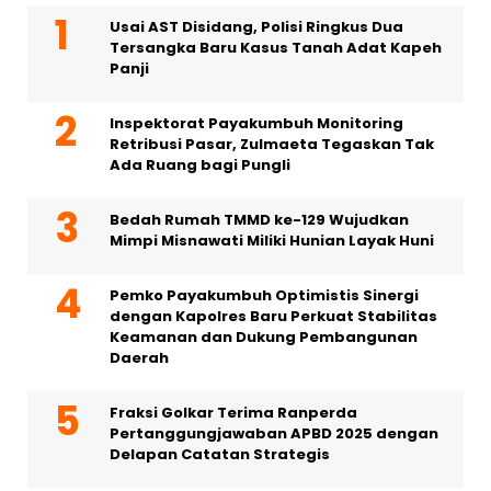
Usai AST Disidang, Polisi Ringkus Dua
Tersangka Baru Kasus Tanah Adat Kapeh
Panji
Inspektorat Payakumbuh Monitoring
Retribusi Pasar, Zulmaeta Tegaskan Tak
Ada Ruang bagi Pungli
Bedah Rumah TMMD ke-129 Wujudkan
Mimpi Misnawati Miliki Hunian Layak Huni
Pemko Payakumbuh Optimistis Sinergi
dengan Kapolres Baru Perkuat Stabilitas
Keamanan dan Dukung Pembangunan
Daerah
Fraksi Golkar Terima Ranperda
Pertanggungjawaban APBD 2025 dengan
Delapan Catatan Strategis