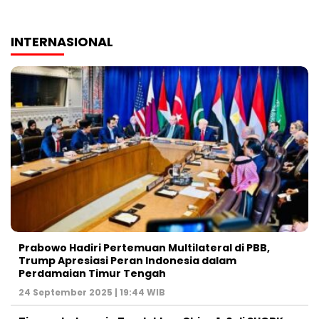
INTERNASIONAL
Prabowo Hadiri Pertemuan Multilateral di PBB,
Trump Apresiasi Peran Indonesia dalam
Perdamaian Timur Tengah
24 September 2025 | 19:44 WIB