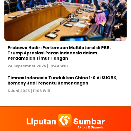
Prabowo Hadiri Pertemuan Multilateral di PBB,
Trump Apresiasi Peran Indonesia dalam
Perdamaian Timur Tengah
24 September 2025 | 19:44 WIB
Timnas Indonesia Tundukkan China 1-0 di SUGBK,
Romeny Jadi Penentu Kemenangan
6 Juni 2025 | 11:03 WIB