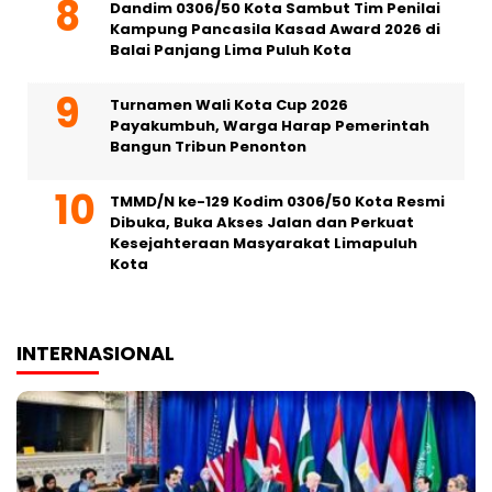
Dandim 0306/50 Kota Sambut Tim Penilai
Kampung Pancasila Kasad Award 2026 di
Balai Panjang Lima Puluh Kota
Turnamen Wali Kota Cup 2026
Payakumbuh, Warga Harap Pemerintah
Bangun Tribun Penonton
TMMD/N ke-129 Kodim 0306/50 Kota Resmi
Dibuka, Buka Akses Jalan dan Perkuat
Kesejahteraan Masyarakat Limapuluh
Kota
INTERNASIONAL