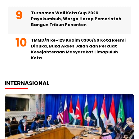
Turnamen Wali Kota Cup 2026
Payakumbuh, Warga Harap Pemerintah
Bangun Tribun Penonton
TMMD/N ke-129 Kodim 0306/50 Kota Resmi
Dibuka, Buka Akses Jalan dan Perkuat
Kesejahteraan Masyarakat Limapuluh
Kota
INTERNASIONAL