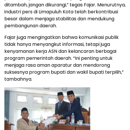
ditambah, jangan dikurangi,” tegas Fajar. Menurutnya,
industri pers di Limapuluh Kota telah berkontribusi
besar dalam menjaga stabilitas dan mendukung
pembangunan daerah.
Fajar juga mengingatkan bahwa komunikasi publik
tidak hanya menyangkut informasi, tetapi juga
kenyamanan kerja ASN dan kelancaran berbagai
program pemerintah daerah. “Ini penting untuk
menjaga rasa aman aparatur dan mendorong
suksesnya program bupati dan wakil bupati terpilih,”
tambahnya.