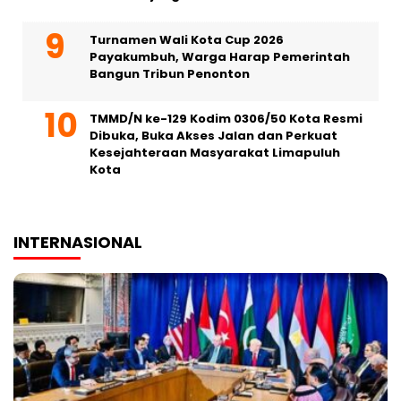
Turnamen Wali Kota Cup 2026
Payakumbuh, Warga Harap Pemerintah
Bangun Tribun Penonton
TMMD/N ke-129 Kodim 0306/50 Kota Resmi
Dibuka, Buka Akses Jalan dan Perkuat
Kesejahteraan Masyarakat Limapuluh
Kota
INTERNASIONAL