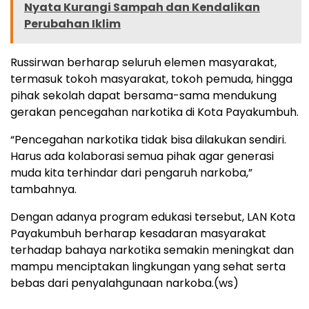
Nyata Kurangi Sampah dan Kendalikan
Perubahan Iklim
Russirwan berharap seluruh elemen masyarakat,
termasuk tokoh masyarakat, tokoh pemuda, hingga
pihak sekolah dapat bersama-sama mendukung
gerakan pencegahan narkotika di Kota Payakumbuh.
“Pencegahan narkotika tidak bisa dilakukan sendiri.
Harus ada kolaborasi semua pihak agar generasi
muda kita terhindar dari pengaruh narkoba,”
tambahnya.
Dengan adanya program edukasi tersebut, LAN Kota
Payakumbuh berharap kesadaran masyarakat
terhadap bahaya narkotika semakin meningkat dan
mampu menciptakan lingkungan yang sehat serta
bebas dari penyalahgunaan narkoba.(ws)