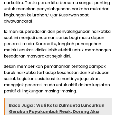
narkotika. Tentu peran kita bersama sangat penting
untuk menekan penyalahgunaan narkoba mulai dari
lingkungan kelurahan,” ujar Russirwan saat
diwawancarai.
Ia menilai, peredaran dan penyalahgunaan narkotika
saat ini menjadi ancaman serius bagi masa depan
generasi muda. Karena itu, langkah pencegahan
melalui edukasi dinilai lebih efektif untuk membangun
kesadaran masyarakat sejak dini.
Selain memberikan pemahaman tentang dampak
buruk narkotika terhadap kesehatan dan kehidupan
sosial, kegiatan sosialisasi itu nantinya juga akan
mengajak generasi muda untuk aktif dalam kegiatan
positif di lingkungan masing-masing.
Baca Juga :
Wali Kota Zulmaeta Luncurkan
Gerakan Payakumbuh Resik, Dorong Aksi