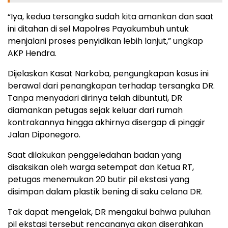
“Iya, kedua tersangka sudah kita amankan dan saat
ini ditahan di sel Mapolres Payakumbuh untuk
menjalani proses penyidikan lebih lanjut,” ungkap
AKP Hendra.
Dijelaskan Kasat Narkoba, pengungkapan kasus ini
berawal dari penangkapan terhadap tersangka DR.
Tanpa menyadari dirinya telah dibuntuti, DR
diamankan petugas sejak keluar dari rumah
kontrakannya hingga akhirnya disergap di pinggir
Jalan Diponegoro.
Saat dilakukan penggeledahan badan yang
disaksikan oleh warga setempat dan Ketua RT,
petugas menemukan 20 butir pil ekstasi yang
disimpan dalam plastik bening di saku celana DR.
Tak dapat mengelak, DR mengakui bahwa puluhan
pil ekstasi tersebut rencananya akan diserahkan