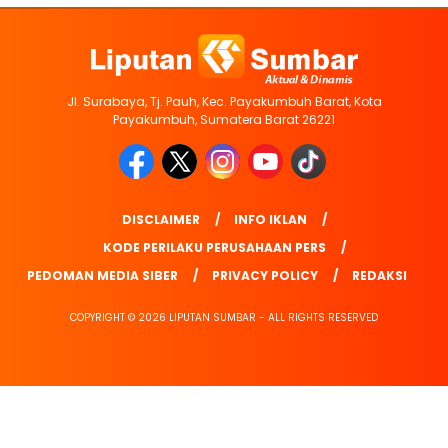
Jl. Surabaya, Tj. Pauh, Kec. Payakumbuh Barat, Kota
Payakumbuh, Sumatera Barat 26221
DISCLAIMER
INFO IKLAN
KODE PERILAKU PERUSAHAAN PERS
PEDOMAN MEDIA SIBER
PRIVACY POLICY
REDAKSI
COPYRIGHT © 2026 LIPUTAN SUMBAR - ALL RIGHTS RESERVED