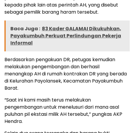
kepada pihak lain atas perintah AH, yang disebut
sebagai pemilik barang haram tersebut.
Baca Juga :
83 Kader GALAMAI Dikukuhkan,
Payakumbuh Perkuat Perlindungan Pekerja
Informal
Berdasarkan pengakuan DR, petugas kemudian
melakukan pengembangan dan berhasil
menangkap AH di rumah kontrakan DR yang berada
di Kelurahan Payolansek, Kecamatan Payakumbuh
Barat.
“Saat ini kami masih terus melakukan
pengembangan untuk menelusuri dari mana asal
puluhan pil ekstasi milik AH tersebut,” pungkas AKP
Hendra.