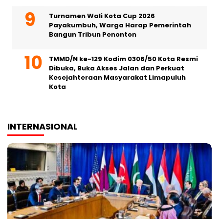
Turnamen Wali Kota Cup 2026
Payakumbuh, Warga Harap Pemerintah
Bangun Tribun Penonton
TMMD/N ke-129 Kodim 0306/50 Kota Resmi
Dibuka, Buka Akses Jalan dan Perkuat
Kesejahteraan Masyarakat Limapuluh
Kota
INTERNASIONAL