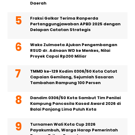
Daerah
Fraksi Golkar Terima Ranperda
Pertanggungjawaban APBD 2025 dengan
Delapan Catatan Strategis
Wako Zulmaeta Ajukan Pengembangan
RSUD dr. Adnaan WD ke Menkes, Nilai
Proyek Capai Rp200 Miliar
TMMD ke-129 Kodim 0306/50 Kota Catat
Capaian Gemilang, Sejumlah Sasaran
Tambahan Rampung 100 Persen
Dandim 0306/50 Kota Sambut Tim Penilai
Kampung Pancasila Kasad Award 2026 di
Balai Panjang Lima Puluh Kota
Turnamen Wali Kota Cup 2026
Payakumbuh, Warga Harap Pemerintah