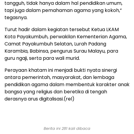
tangguh, tidak hanya dalam hal pendidikan umum,
tapi juga dalam pemahaman agama yang kokoh,”
tegasnya.
Turut hadir dalam kegiatan tersebut Ketua LKAM
Kota Payakumbuh, perwakilan Kementerian Agama,
Camat Payakumbuh Selatan, Lurah Padang
Karambia, Babinsa, pengurus Surau Malayu, para
guru ngaji, serta para wali murid.
Perayaan khatam ini menjadi bukti nyata sinergi
antara pemerintah, masyarakat, dan lembaga
pendidikan agama dalam membentuk karakter anak
bangsa yang religius dan beretika di tengah
derasnya arus digitalisasi.(rel)
Berita ini 281 kali dibaca