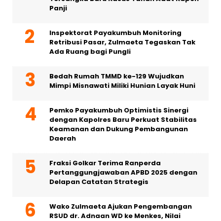
Panji
Inspektorat Payakumbuh Monitoring
Retribusi Pasar, Zulmaeta Tegaskan Tak
Ada Ruang bagi Pungli
Bedah Rumah TMMD ke-129 Wujudkan
Mimpi Misnawati Miliki Hunian Layak Huni
Pemko Payakumbuh Optimistis Sinergi
dengan Kapolres Baru Perkuat Stabilitas
Keamanan dan Dukung Pembangunan
Daerah
Fraksi Golkar Terima Ranperda
Pertanggungjawaban APBD 2025 dengan
Delapan Catatan Strategis
Wako Zulmaeta Ajukan Pengembangan
RSUD dr. Adnaan WD ke Menkes, Nilai