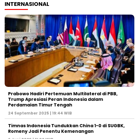
INTERNASIONAL
Prabowo Hadiri Pertemuan Multilateral di PBB,
Trump Apresiasi Peran Indonesia dalam
Perdamaian Timur Tengah
24 September 2025 | 19:44 WIB
Timnas Indonesia Tundukkan China 1-0 di SUGBK,
Romeny Jadi Penentu Kemenangan