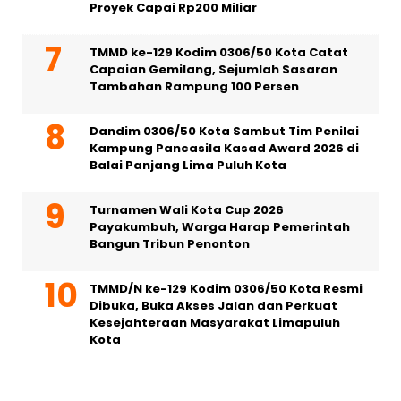
Proyek Capai Rp200 Miliar
TMMD ke-129 Kodim 0306/50 Kota Catat
Capaian Gemilang, Sejumlah Sasaran
Tambahan Rampung 100 Persen
Dandim 0306/50 Kota Sambut Tim Penilai
Kampung Pancasila Kasad Award 2026 di
Balai Panjang Lima Puluh Kota
Turnamen Wali Kota Cup 2026
Payakumbuh, Warga Harap Pemerintah
Bangun Tribun Penonton
TMMD/N ke-129 Kodim 0306/50 Kota Resmi
Dibuka, Buka Akses Jalan dan Perkuat
Kesejahteraan Masyarakat Limapuluh
Kota