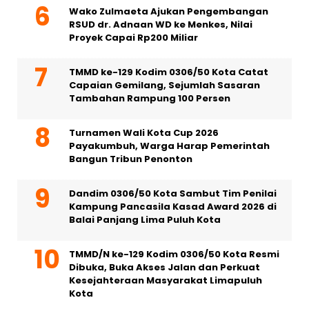
Wako Zulmaeta Ajukan Pengembangan
RSUD dr. Adnaan WD ke Menkes, Nilai
Proyek Capai Rp200 Miliar
TMMD ke-129 Kodim 0306/50 Kota Catat
Capaian Gemilang, Sejumlah Sasaran
Tambahan Rampung 100 Persen
Turnamen Wali Kota Cup 2026
Payakumbuh, Warga Harap Pemerintah
Bangun Tribun Penonton
Dandim 0306/50 Kota Sambut Tim Penilai
Kampung Pancasila Kasad Award 2026 di
Balai Panjang Lima Puluh Kota
TMMD/N ke-129 Kodim 0306/50 Kota Resmi
Dibuka, Buka Akses Jalan dan Perkuat
Kesejahteraan Masyarakat Limapuluh
Kota