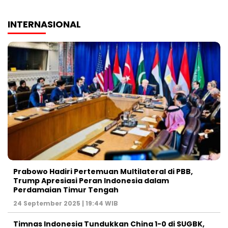
INTERNASIONAL
Prabowo Hadiri Pertemuan Multilateral di PBB,
Trump Apresiasi Peran Indonesia dalam
Perdamaian Timur Tengah
24 September 2025 | 19:44 WIB
Timnas Indonesia Tundukkan China 1-0 di SUGBK,