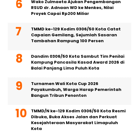
Wako Zulmaeta Ajukan Pengembangan
RSUD dr. Adnaan WD ke Menkes, Nilai
Proyek Capai Rp200 Miliar
TMMD ke-129 Kodim 0306/50 Kota Catat
Capaian Gemilang, Sejumlah Sasaran
Tambahan Rampung 100 Persen
Dandim 0306/50 Kota Sambut Tim Penilai
Kampung Pancasila Kasad Award 2026 di
Balai Panjang Lima Puluh Kota
Turnamen Wali Kota Cup 2026
Payakumbuh, Warga Harap Pemerintah
Bangun Tribun Penonton
TMMD/N ke-129 Kodim 0306/50 Kota Resmi
Dibuka, Buka Akses Jalan dan Perkuat
Kesejahteraan Masyarakat Limapuluh
Kota