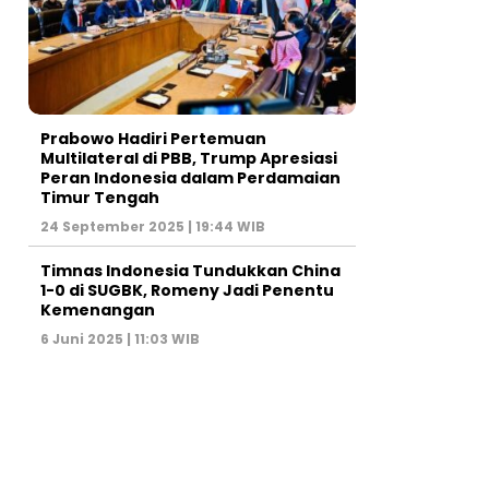
Prabowo Hadiri Pertemuan
Multilateral di PBB, Trump Apresiasi
Peran Indonesia dalam Perdamaian
Timur Tengah
24 September 2025 | 19:44 WIB
Timnas Indonesia Tundukkan China
1-0 di SUGBK, Romeny Jadi Penentu
Kemenangan
6 Juni 2025 | 11:03 WIB