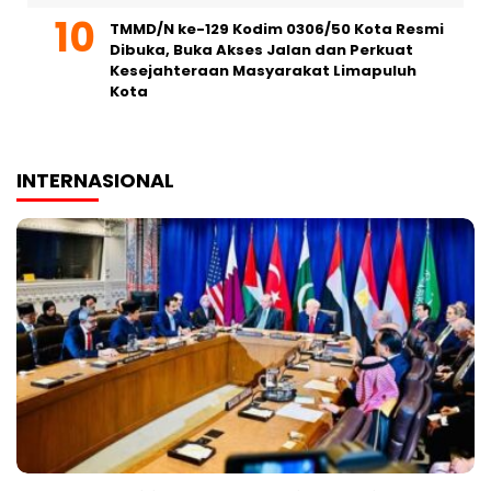
TMMD/N ke-129 Kodim 0306/50 Kota Resmi
Dibuka, Buka Akses Jalan dan Perkuat
Kesejahteraan Masyarakat Limapuluh
Kota
INTERNASIONAL