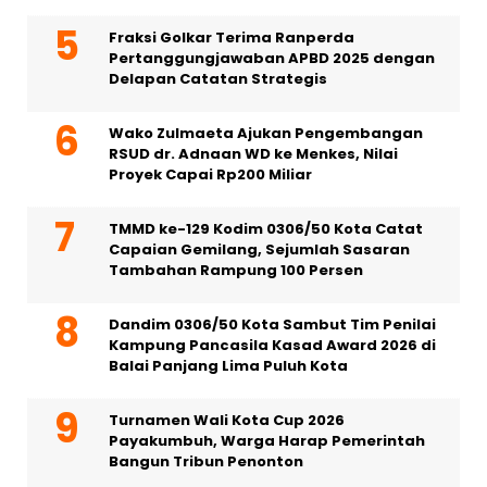
Fraksi Golkar Terima Ranperda
Pertanggungjawaban APBD 2025 dengan
Delapan Catatan Strategis
Wako Zulmaeta Ajukan Pengembangan
RSUD dr. Adnaan WD ke Menkes, Nilai
Proyek Capai Rp200 Miliar
TMMD ke-129 Kodim 0306/50 Kota Catat
Capaian Gemilang, Sejumlah Sasaran
Tambahan Rampung 100 Persen
Dandim 0306/50 Kota Sambut Tim Penilai
Kampung Pancasila Kasad Award 2026 di
Balai Panjang Lima Puluh Kota
Turnamen Wali Kota Cup 2026
Payakumbuh, Warga Harap Pemerintah
Bangun Tribun Penonton