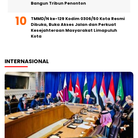
Bangun Tribun Penonton
TMMD/N ke-129 Kodim 0306/50 Kota Resmi
Dibuka, Buka Akses Jalan dan Perkuat
Kesejahteraan Masyarakat Limapuluh
Kota
INTERNASIONAL