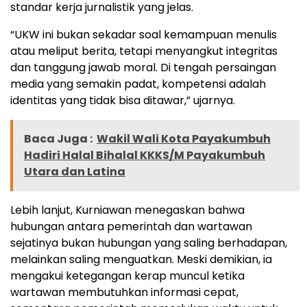
standar kerja jurnalistik yang jelas.
“UKW ini bukan sekadar soal kemampuan menulis
atau meliput berita, tetapi menyangkut integritas
dan tanggung jawab moral. Di tengah persaingan
media yang semakin padat, kompetensi adalah
identitas yang tidak bisa ditawar,” ujarnya.
Baca Juga :
Wakil Wali Kota Payakumbuh
Hadiri Halal Bihalal KKKS/M Payakumbuh
Utara dan Latina
Lebih lanjut, Kurniawan menegaskan bahwa
hubungan antara pemerintah dan wartawan
sejatinya bukan hubungan yang saling berhadapan,
melainkan saling menguatkan. Meski demikian, ia
mengakui ketegangan kerap muncul ketika
wartawan membutuhkan informasi cepat,