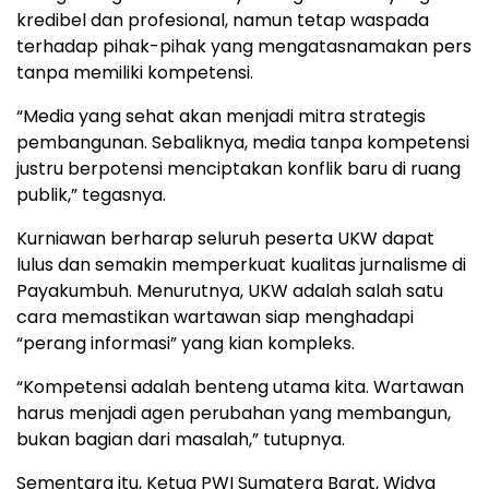
kredibel dan profesional, namun tetap waspada
terhadap pihak-pihak yang mengatasnamakan pers
tanpa memiliki kompetensi.
“Media yang sehat akan menjadi mitra strategis
pembangunan. Sebaliknya, media tanpa kompetensi
justru berpotensi menciptakan konflik baru di ruang
publik,” tegasnya.
Kurniawan berharap seluruh peserta UKW dapat
lulus dan semakin memperkuat kualitas jurnalisme di
Payakumbuh. Menurutnya, UKW adalah salah satu
cara memastikan wartawan siap menghadapi
“perang informasi” yang kian kompleks.
“Kompetensi adalah benteng utama kita. Wartawan
harus menjadi agen perubahan yang membangun,
bukan bagian dari masalah,” tutupnya.
Sementara itu, Ketua PWI Sumatera Barat, Widya