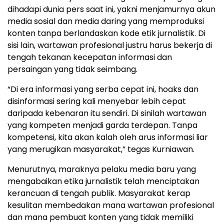
dihadapi dunia pers saat ini, yakni menjamurnya akun
media sosial dan media daring yang memproduksi
konten tanpa berlandaskan kode etik jurnalistik. Di
sisi lain, wartawan profesional justru harus bekerja di
tengah tekanan kecepatan informasi dan
persaingan yang tidak seimbang.
“Di era informasi yang serba cepat ini, hoaks dan
disinformasi sering kali menyebar lebih cepat
daripada kebenaran itu sendiri. Di sinilah wartawan
yang kompeten menjadi garda terdepan. Tanpa
kompetensi, kita akan kalah oleh arus informasi liar
yang merugikan masyarakat,” tegas Kurniawan.
Menurutnya, maraknya pelaku media baru yang
mengabaikan etika jurnalistik telah menciptakan
kerancuan di tengah publik. Masyarakat kerap
kesulitan membedakan mana wartawan profesional
dan mana pembuat konten yang tidak memiliki