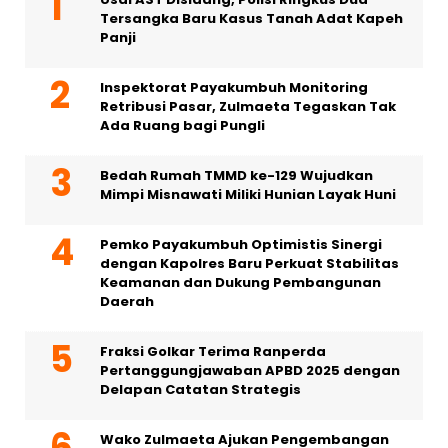
Tersangka Baru Kasus Tanah Adat Kapeh
Panji
Inspektorat Payakumbuh Monitoring
Retribusi Pasar, Zulmaeta Tegaskan Tak
Ada Ruang bagi Pungli
Bedah Rumah TMMD ke-129 Wujudkan
Mimpi Misnawati Miliki Hunian Layak Huni
Pemko Payakumbuh Optimistis Sinergi
dengan Kapolres Baru Perkuat Stabilitas
Keamanan dan Dukung Pembangunan
Daerah
Fraksi Golkar Terima Ranperda
Pertanggungjawaban APBD 2025 dengan
Delapan Catatan Strategis
Wako Zulmaeta Ajukan Pengembangan