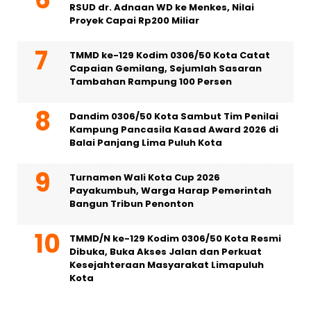
RSUD dr. Adnaan WD ke Menkes, Nilai
Proyek Capai Rp200 Miliar
TMMD ke-129 Kodim 0306/50 Kota Catat
Capaian Gemilang, Sejumlah Sasaran
Tambahan Rampung 100 Persen
Dandim 0306/50 Kota Sambut Tim Penilai
Kampung Pancasila Kasad Award 2026 di
Balai Panjang Lima Puluh Kota
Turnamen Wali Kota Cup 2026
Payakumbuh, Warga Harap Pemerintah
Bangun Tribun Penonton
TMMD/N ke-129 Kodim 0306/50 Kota Resmi
Dibuka, Buka Akses Jalan dan Perkuat
Kesejahteraan Masyarakat Limapuluh
Kota