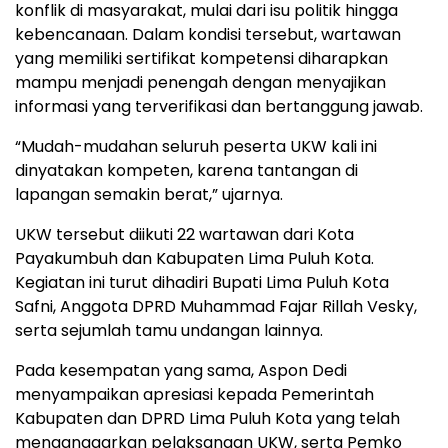
konflik di masyarakat, mulai dari isu politik hingga
kebencanaan. Dalam kondisi tersebut, wartawan
yang memiliki sertifikat kompetensi diharapkan
mampu menjadi penengah dengan menyajikan
informasi yang terverifikasi dan bertanggung jawab.
“Mudah-mudahan seluruh peserta UKW kali ini
dinyatakan kompeten, karena tantangan di
lapangan semakin berat,” ujarnya.
UKW tersebut diikuti 22 wartawan dari Kota
Payakumbuh dan Kabupaten Lima Puluh Kota.
Kegiatan ini turut dihadiri Bupati Lima Puluh Kota
Safni, Anggota DPRD Muhammad Fajar Rillah Vesky,
serta sejumlah tamu undangan lainnya.
Pada kesempatan yang sama, Aspon Dedi
menyampaikan apresiasi kepada Pemerintah
Kabupaten dan DPRD Lima Puluh Kota yang telah
menganggarkan pelaksanaan UKW, serta Pemko