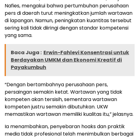
Nafies, mengakui bahwa pertumbuhan perusahaan
pers di daerah turut meningkatkan jumlah wartawan
di lapangan. Namun, peningkatan kuantitas tersebut
sering kali tidak diiringi dengan standar kompetensi
yang sama.
Baca Juga :
Erwin-Fahlevi Konsentrasi untuk
Berdayakan UMKM dan Ekonomi Kreatif di
Payakumbuh
“Dengan bertambahnya perusahaan pers,
persaingan semakin ketat. Wartawan yang tidak
kompeten akan tersisih, sementara wartawan
kompeten justru semakin dibutuhkan. UKW
memastikan wartawan memiliki kualitas itu,” jelasnya.
Ia menambahkan, penyebaran hoaks dan praktik
media tidak profesional telah menimbulkan berbagai