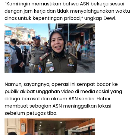
“Kami ingin memastikan bahwa ASN bekerja sesuai
dengan jam kerja dan tidak menyalahgunakan waktu
dinas untuk kepentingan pribadi,” ungkap Dewi.
Namun, sayangnya, operasi ini sempat bocor ke
publik akibat unggahan video di media sosial yang
diduga berasal dari oknum ASN sendiri. Hal ini
membuat sebagian ASN meninggalkan lokasi
sebelum petugas tiba.