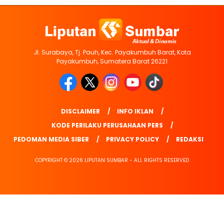
Jl. Surabaya, Tj. Pauh, Kec. Payakumbuh Barat, Kota
Payakumbuh, Sumatera Barat 26221
DISCLAIMER
INFO IKLAN
KODE PERILAKU PERUSAHAAN PERS
PEDOMAN MEDIA SIBER
PRIVACY POLICY
REDAKSI
COPYRIGHT © 2026 LIPUTAN SUMBAR - ALL RIGHTS RESERVED