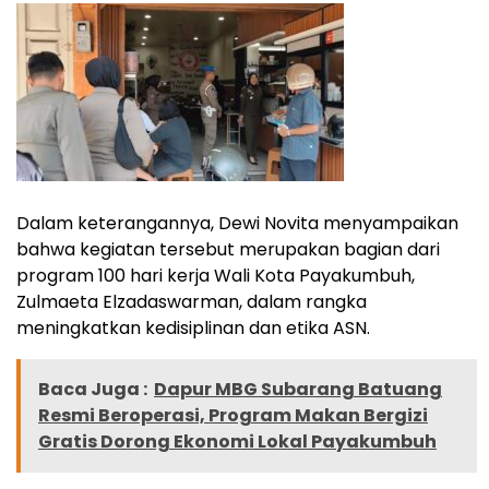
Dalam keterangannya, Dewi Novita menyampaikan
bahwa kegiatan tersebut merupakan bagian dari
program 100 hari kerja Wali Kota Payakumbuh,
Zulmaeta Elzadaswarman, dalam rangka
meningkatkan kedisiplinan dan etika ASN.
Baca Juga :
Dapur MBG Subarang Batuang
Resmi Beroperasi, Program Makan Bergizi
Gratis Dorong Ekonomi Lokal Payakumbuh