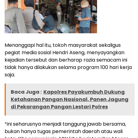
Menanggapi hal itu, tokoh masyarakat sekaligus
pegiat media sosial Hendri Aseng, menyayangkan
kejadian tersebut dan berharap razia semacam ini
tidak hanya dilakukan selama program 100 hari kerja
saja.
Baca Juga :
Kapolres Payakumbuh Dukung
Ketahanan Pangan Nasional, Panen Jagung
di Pekarangan Pangan Lestari Polres
“Ini seharusnya menjadi tanggung jawab bersama,
bukan hanya tugas pemerintah daerah atau wali