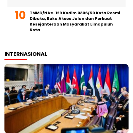
TMMD/N ke-129 Kodim 0306/50 Kota Resmi
Dibuka, Buka Akses Jalan dan Perkuat
Kesejahteraan Masyarakat Limapuluh
Kota
INTERNASIONAL