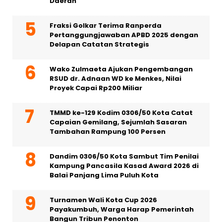
Daerah
Fraksi Golkar Terima Ranperda
Pertanggungjawaban APBD 2025 dengan
Delapan Catatan Strategis
Wako Zulmaeta Ajukan Pengembangan
RSUD dr. Adnaan WD ke Menkes, Nilai
Proyek Capai Rp200 Miliar
TMMD ke-129 Kodim 0306/50 Kota Catat
Capaian Gemilang, Sejumlah Sasaran
Tambahan Rampung 100 Persen
Dandim 0306/50 Kota Sambut Tim Penilai
Kampung Pancasila Kasad Award 2026 di
Balai Panjang Lima Puluh Kota
Turnamen Wali Kota Cup 2026
Payakumbuh, Warga Harap Pemerintah
Bangun Tribun Penonton