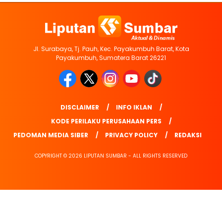
Jl. Surabaya, Tj. Pauh, Kec. Payakumbuh Barat, Kota
Payakumbuh, Sumatera Barat 26221
DISCLAIMER
INFO IKLAN
KODE PERILAKU PERUSAHAAN PERS
PEDOMAN MEDIA SIBER
PRIVACY POLICY
REDAKSI
COPYRIGHT © 2026 LIPUTAN SUMBAR - ALL RIGHTS RESERVED