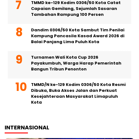
TMMD ke-129 Kodim 0306/50 Kota Catat
Capaian Gemilang, Sejumlah Sasaran
Tambahan Rampung 100 Persen
Dandim 0306/50 Kota Sambut Tim Penilai
Kampung Pancasila Kasad Award 2026 di
Balai Panjang Lima Puluh Kota
Turnamen Wali Kota Cup 2026
Payakumbuh, Warga Harap Pemerintah
Bangun Tribun Penonton
TMMD/N ke-129 Kodim 0306/50 Kota Resmi
Dibuka, Buka Akses Jalan dan Perkuat
Kesejahteraan Masyarakat Limapuluh
Kota
INTERNASIONAL