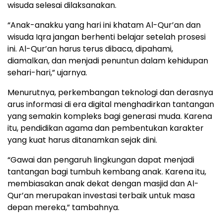
wisuda selesai dilaksanakan.
“Anak-anakku yang hari ini khatam Al-Qur’an dan
wisuda Iqra jangan berhenti belajar setelah prosesi
ini. Al-Qur’an harus terus dibaca, dipahami,
diamalkan, dan menjadi penuntun dalam kehidupan
sehari-hari,” ujarnya.
Menurutnya, perkembangan teknologi dan derasnya
arus informasi di era digital menghadirkan tantangan
yang semakin kompleks bagi generasi muda. Karena
itu, pendidikan agama dan pembentukan karakter
yang kuat harus ditanamkan sejak dini.
“Gawai dan pengaruh lingkungan dapat menjadi
tantangan bagi tumbuh kembang anak. Karena itu,
membiasakan anak dekat dengan masjid dan Al-
Qur’an merupakan investasi terbaik untuk masa
depan mereka,” tambahnya.