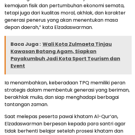
kemajuan fisik dan pertumbuhan ekonomi semata,
tetapi juga dari kualitas moral, akhlak, dan karakter
generasi penerus yang akan menentukan masa
depan daerah,” kata Elzadaswarman.
Baca Juga :
Wali Kota Zulmaeta Tinjau
Kawasan Batang Agam, Siapkan
Payakumbuh Jadi Kota Sport Tourism dan
Event
Ia menambahkan, keberadaan TPQ memiliki peran
strategis dalam membentuk generasi yang beriman,
berakhlak mulia, dan siap menghadapi berbagai
tantangan zaman.
Saat melepas peserta pawai khatam Al-Qur’an,
Elzadaswarman berpesan kepada para santri agar
tidak berhenti belajar setelah prosesi khatam dan