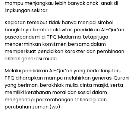
mampu menjangkau lebih banyak anak-anak di
lingkungan sekitar.
Kegiatan tersebut tidak hanya menjadi simbol
bangkitnya kembali aktivitas pendidikan Al-Qur’an
pascapandemi di TPQ Mudarma, tetapi juga
mencerminkan komitmen bersama dalam
memperkuat pendidikan karakter dan pembinaan
akhlak generasi muda.
Melalui pendidikan Al-Qur’an yang berkelanjutan,
TPQ diharapkan mampu melahirkan generasi Qurani
yang beriman, berakhlak mulia, cinta masjid, serta
memiliki ketahanan moral dan sosial dalam
menghadapi perkembangan teknologi dan
perubahan zaman.(ws)