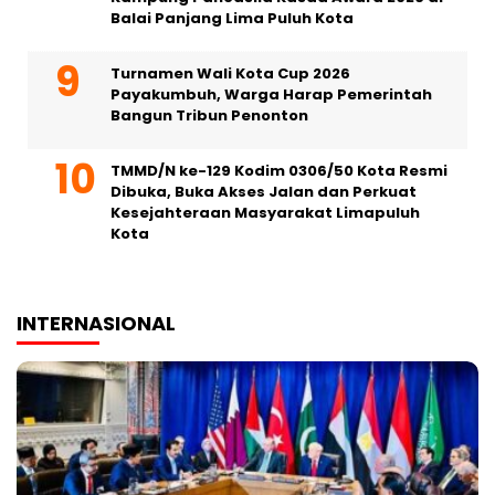
Balai Panjang Lima Puluh Kota
Turnamen Wali Kota Cup 2026
Payakumbuh, Warga Harap Pemerintah
Bangun Tribun Penonton
TMMD/N ke-129 Kodim 0306/50 Kota Resmi
Dibuka, Buka Akses Jalan dan Perkuat
Kesejahteraan Masyarakat Limapuluh
Kota
INTERNASIONAL