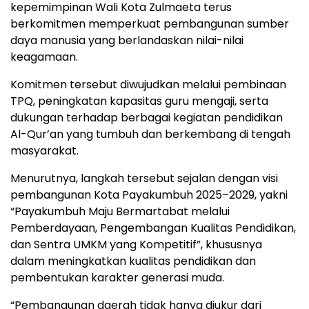
kepemimpinan Wali Kota Zulmaeta terus
berkomitmen memperkuat pembangunan sumber
daya manusia yang berlandaskan nilai-nilai
keagamaan.
Komitmen tersebut diwujudkan melalui pembinaan
TPQ, peningkatan kapasitas guru mengaji, serta
dukungan terhadap berbagai kegiatan pendidikan
Al-Qur’an yang tumbuh dan berkembang di tengah
masyarakat.
Menurutnya, langkah tersebut sejalan dengan visi
pembangunan Kota Payakumbuh 2025–2029, yakni
“Payakumbuh Maju Bermartabat melalui
Pemberdayaan, Pengembangan Kualitas Pendidikan,
dan Sentra UMKM yang Kompetitif”, khususnya
dalam meningkatkan kualitas pendidikan dan
pembentukan karakter generasi muda.
“Pembangunan daerah tidak hanya diukur dari