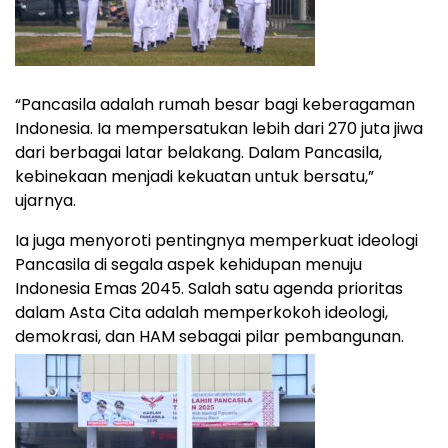
“Pancasila adalah rumah besar bagi keberagaman
Indonesia. Ia mempersatukan lebih dari 270 juta jiwa
dari berbagai latar belakang. Dalam Pancasila,
kebinekaan menjadi kekuatan untuk bersatu,”
ujarnya.
Ia juga menyoroti pentingnya memperkuat ideologi
Pancasila di segala aspek kehidupan menuju
Indonesia Emas 2045. Salah satu agenda prioritas
dalam Asta Cita adalah memperkokoh ideologi,
demokrasi, dan HAM sebagai pilar pembangunan.