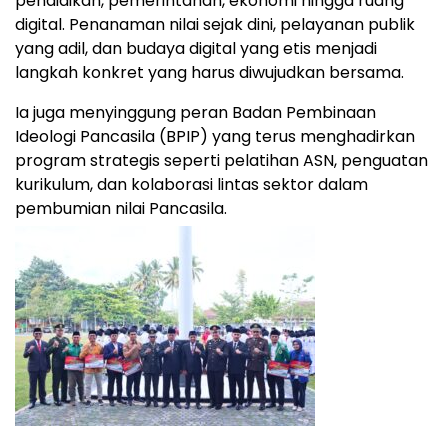
pendidikan, pemerintahan, ekonomi hingga ruang
digital. Penanaman nilai sejak dini, pelayanan publik
yang adil, dan budaya digital yang etis menjadi
langkah konkret yang harus diwujudkan bersama.
Ia juga menyinggung peran Badan Pembinaan
Ideologi Pancasila (BPIP) yang terus menghadirkan
program strategis seperti pelatihan ASN, penguatan
kurikulum, dan kolaborasi lintas sektor dalam
pembumian nilai Pancasila.