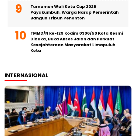
Turnamen Wali Kota Cup 2026
Payakumbuh, Warga Harap Pemerintah
Bangun Tribun Penonton
TMMD/N ke-129 Kodim 0306/50 Kota Resmi
Dibuka, Buka Akses Jalan dan Perkuat
Kesejahteraan Masyarakat Limapuluh
Kota
INTERNASIONAL