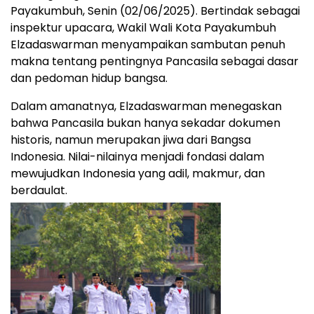
Payakumbuh, Senin (02/06/2025). Bertindak sebagai
inspektur upacara, Wakil Wali Kota Payakumbuh
Elzadaswarman menyampaikan sambutan penuh
makna tentang pentingnya Pancasila sebagai dasar
dan pedoman hidup bangsa.
Dalam amanatnya, Elzadaswarman menegaskan
bahwa Pancasila bukan hanya sekadar dokumen
historis, namun merupakan jiwa dari Bangsa
Indonesia. Nilai-nilainya menjadi fondasi dalam
mewujudkan Indonesia yang adil, makmur, dan
berdaulat.