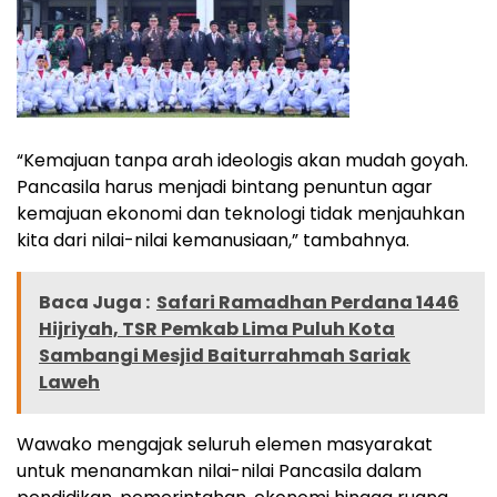
“Kemajuan tanpa arah ideologis akan mudah goyah.
Pancasila harus menjadi bintang penuntun agar
kemajuan ekonomi dan teknologi tidak menjauhkan
kita dari nilai-nilai kemanusiaan,” tambahnya.
Baca Juga :
Safari Ramadhan Perdana 1446
Hijriyah, TSR Pemkab Lima Puluh Kota
Sambangi Mesjid Baiturrahmah Sariak
Laweh
Wawako mengajak seluruh elemen masyarakat
untuk menanamkan nilai-nilai Pancasila dalam