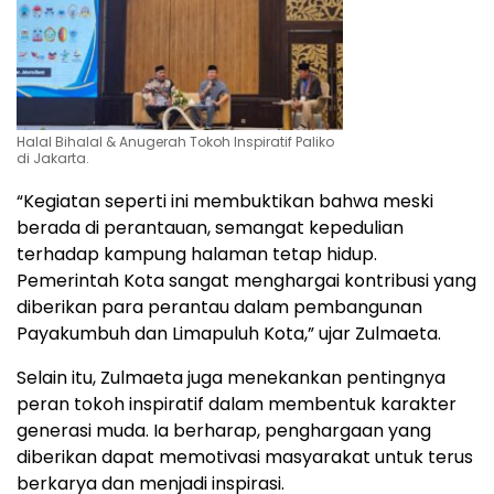
Halal Bihalal & Anugerah Tokoh Inspiratif Paliko
di Jakarta.
“Kegiatan seperti ini membuktikan bahwa meski
berada di perantauan, semangat kepedulian
terhadap kampung halaman tetap hidup.
Pemerintah Kota sangat menghargai kontribusi yang
diberikan para perantau dalam pembangunan
Payakumbuh dan Limapuluh Kota,” ujar Zulmaeta.
Selain itu, Zulmaeta juga menekankan pentingnya
peran tokoh inspiratif dalam membentuk karakter
generasi muda. Ia berharap, penghargaan yang
diberikan dapat memotivasi masyarakat untuk terus
berkarya dan menjadi inspirasi.