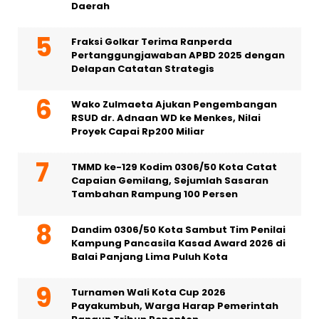
Daerah
Fraksi Golkar Terima Ranperda
Pertanggungjawaban APBD 2025 dengan
Delapan Catatan Strategis
Wako Zulmaeta Ajukan Pengembangan
RSUD dr. Adnaan WD ke Menkes, Nilai
Proyek Capai Rp200 Miliar
TMMD ke-129 Kodim 0306/50 Kota Catat
Capaian Gemilang, Sejumlah Sasaran
Tambahan Rampung 100 Persen
Dandim 0306/50 Kota Sambut Tim Penilai
Kampung Pancasila Kasad Award 2026 di
Balai Panjang Lima Puluh Kota
Turnamen Wali Kota Cup 2026
Payakumbuh, Warga Harap Pemerintah