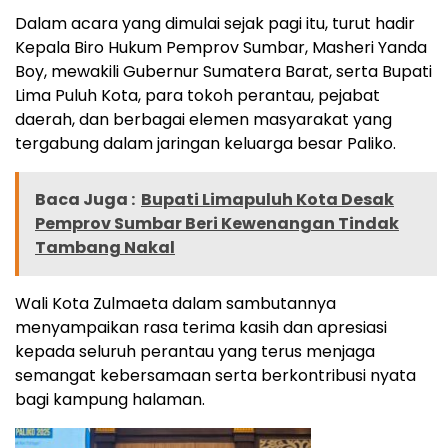
Dalam acara yang dimulai sejak pagi itu, turut hadir
Kepala Biro Hukum Pemprov Sumbar, Masheri Yanda
Boy, mewakili Gubernur Sumatera Barat, serta Bupati
Lima Puluh Kota, para tokoh perantau, pejabat
daerah, dan berbagai elemen masyarakat yang
tergabung dalam jaringan keluarga besar Paliko.
Baca Juga :
Bupati Limapuluh Kota Desak
Pemprov Sumbar Beri Kewenangan Tindak
Tambang Nakal
Wali Kota Zulmaeta dalam sambutannya
menyampaikan rasa terima kasih dan apresiasi
kepada seluruh perantau yang terus menjaga
semangat kebersamaan serta berkontribusi nyata
bagi kampung halaman.