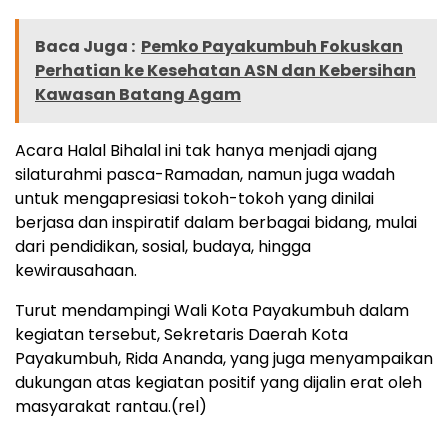
Baca Juga :
Pemko Payakumbuh Fokuskan
Perhatian ke Kesehatan ASN dan Kebersihan
Kawasan Batang Agam
Acara Halal Bihalal ini tak hanya menjadi ajang
silaturahmi pasca-Ramadan, namun juga wadah
untuk mengapresiasi tokoh-tokoh yang dinilai
berjasa dan inspiratif dalam berbagai bidang, mulai
dari pendidikan, sosial, budaya, hingga
kewirausahaan.
Turut mendampingi Wali Kota Payakumbuh dalam
kegiatan tersebut, Sekretaris Daerah Kota
Payakumbuh, Rida Ananda, yang juga menyampaikan
dukungan atas kegiatan positif yang dijalin erat oleh
masyarakat rantau.(rel)