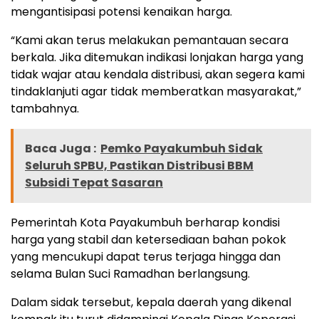
mengantisipasi potensi kenaikan harga.
“Kami akan terus melakukan pemantauan secara
berkala. Jika ditemukan indikasi lonjakan harga yang
tidak wajar atau kendala distribusi, akan segera kami
tindaklanjuti agar tidak memberatkan masyarakat,”
tambahnya.
Baca Juga :
Pemko Payakumbuh Sidak
Seluruh SPBU, Pastikan Distribusi BBM
Subsidi Tepat Sasaran
Pemerintah Kota Payakumbuh berharap kondisi
harga yang stabil dan ketersediaan bahan pokok
yang mencukupi dapat terus terjaga hingga dan
selama Bulan Suci Ramadhan berlangsung.
Dalam sidak tersebut, kepala daerah yang dikenal