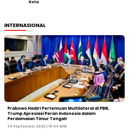
Kota
INTERNASIONAL
Prabowo Hadiri Pertemuan Multilateral di PBB,
Trump Apresiasi Peran Indonesia dalam
Perdamaian Timur Tengah
24 September 2025 | 19:44 WIB