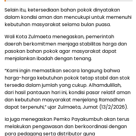
Selain itu, ketersediaan bahan pokok dinyatakan
dalam kondisi aman dan mencukupi untuk memenuhi
kebutuhan masyarakat selama bulan puasa.
Wali Kota Zulmaeta menegaskan, pemerintah
daerah berkomitmen menjaga stabilitas harga dan
pasokan bahan pokok agar masyarakat dapat
menjalankan ibadah dengan tenang.
“Kami ingin memastikan secara langsung bahwa
harga-harga kebutuhan pokok tetap stabil dan stok
tersedia dalam jumlah yang cukup. Alhamdulillah,
dari hasil pantauan hari ini, kondisi pasar relatif aman
dan kebutuhan masyarakat menjelang Ramadhan
dapat terpenuhi,” ujar Zulmaeta, Jumat (13/2/2026).
Ia juga menegaskan Pemko Payakumbuh akan terus
melakukan pengawasan dan berkoordinasi dengan
para pedagang serta distributor guna