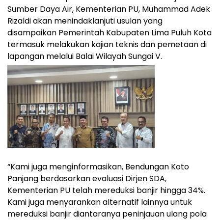
Sumber Daya Air, Kementerian PU, Muhammad Adek
Rizaldi akan menindaklanjuti usulan yang
disampaikan Pemerintah Kabupaten Lima Puluh Kota
termasuk melakukan kajian teknis dan pemetaan di
lapangan melalui Balai Wilayah Sungai V.
“Kami juga menginformasikan, Bendungan Koto
Panjang berdasarkan evaluasi Dirjen SDA,
Kementerian PU telah mereduksi banjir hingga 34%.
Kami juga menyarankan alternatif lainnya untuk
mereduksi banjir diantaranya peninjauan ulang pola