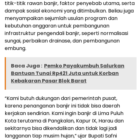
titik-titik rawan banjir, faktor penyebab utama, serta
dampak sosial ekonomi yang ditimbulkan. Beliau juga
menyampaikan sejumlah usulan program dan
kebutuhan anggaran untuk pembangunan
infrastruktur pengendali banjir, seperti normalisasi
sungai, perbaikan drainase, dan pembangunan
embung.
Baca Juga :
Pemko Payakumbuh Salurkan
Bantuan Tunai Rp421 Juta untuk Korban
Kebakaran Pasar Blok Barat
“Kami butuh dukungan dari pemerintah pusat,
karena penanganan banjir ini tidak bisa daerah
kerjakan sendirian. Kami ingin banjir di Lima Puluh
Kota terutama di Pangkalan, Kapur IX, Harau dan
sekitarnya bisa dikendalikan dan tidak lagi jadi
langganan tiap musim hujan,” ujar Bupati Safni