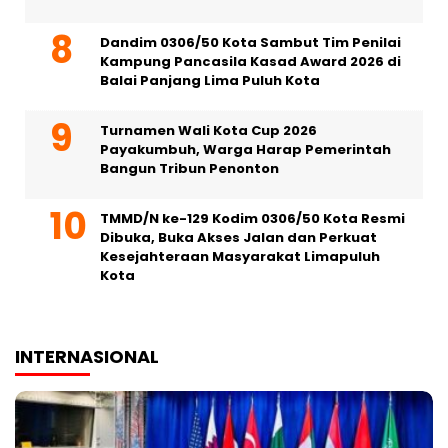
Dandim 0306/50 Kota Sambut Tim Penilai
Kampung Pancasila Kasad Award 2026 di
Balai Panjang Lima Puluh Kota
Turnamen Wali Kota Cup 2026
Payakumbuh, Warga Harap Pemerintah
Bangun Tribun Penonton
TMMD/N ke-129 Kodim 0306/50 Kota Resmi
Dibuka, Buka Akses Jalan dan Perkuat
Kesejahteraan Masyarakat Limapuluh
Kota
INTERNASIONAL