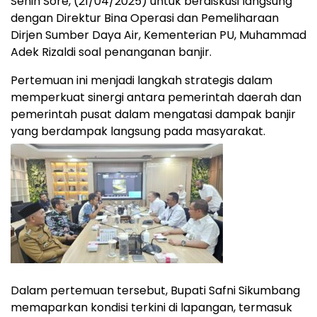
Senin Sore, (21/04/2025) untuk berdiskusi langsung
dengan Direktur Bina Operasi dan Pemeliharaan
Dirjen Sumber Daya Air, Kementerian PU, Muhammad
Adek Rizaldi soal penanganan banjir.
Pertemuan ini menjadi langkah strategis dalam
memperkuat sinergi antara pemerintah daerah dan
pemerintah pusat dalam mengatasi dampak banjir
yang berdampak langsung pada masyarakat.
Dalam pertemuan tersebut, Bupati Safni Sikumbang
memaparkan kondisi terkini di lapangan, termasuk