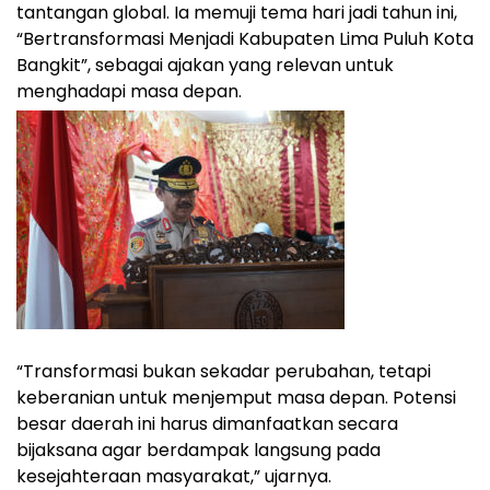
tantangan global. Ia memuji tema hari jadi tahun ini,
“Bertransformasi Menjadi Kabupaten Lima Puluh Kota
Bangkit”, sebagai ajakan yang relevan untuk
menghadapi masa depan.
“Transformasi bukan sekadar perubahan, tetapi
keberanian untuk menjemput masa depan. Potensi
besar daerah ini harus dimanfaatkan secara
bijaksana agar berdampak langsung pada
kesejahteraan masyarakat,” ujarnya.