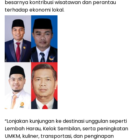
besarnya kontribusi wisatawan dan perantau
terhadap ekonomi lokal.
“Lonjakan kunjungan ke destinasi unggulan seperti
Lembah Harau, Kelok Sembilan, serta peningkatan
UMKM, kuliner, transportasi, dan penginapan