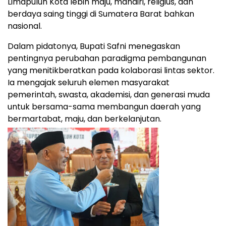
Limapuluh Kota lebih maju, mandiri, religius, dan
berdaya saing tinggi di Sumatera Barat bahkan
nasional.
Dalam pidatonya, Bupati Safni menegaskan
pentingnya perubahan paradigma pembangunan
yang menitikberatkan pada kolaborasi lintas sektor.
Ia mengajak seluruh elemen masyarakat
pemerintah, swasta, akademisi, dan generasi muda
untuk bersama-sama membangun daerah yang
bermartabat, maju, dan berkelanjutan.