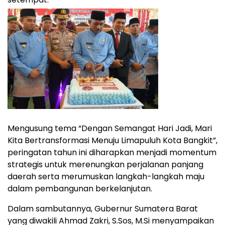
Mengusung tema “Dengan Semangat Hari Jadi, Mari
Kita Bertransformasi Menuju Limapuluh Kota Bangkit”,
peringatan tahun ini diharapkan menjadi momentum
strategis untuk merenungkan perjalanan panjang
daerah serta merumuskan langkah-langkah maju
dalam pembangunan berkelanjutan.
Dalam sambutannya, Gubernur Sumatera Barat
yang diwakili Ahmad Zakri, S.Sos, M.Si menyampaikan