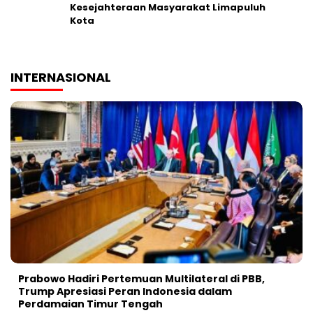
Kesejahteraan Masyarakat Limapuluh
Kota
INTERNASIONAL
Prabowo Hadiri Pertemuan Multilateral di PBB,
Trump Apresiasi Peran Indonesia dalam
Perdamaian Timur Tengah