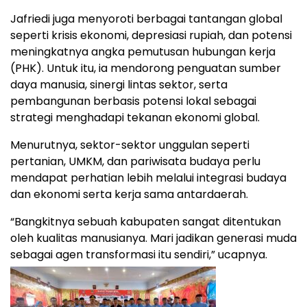
Jafriedi juga menyoroti berbagai tantangan global
seperti krisis ekonomi, depresiasi rupiah, dan potensi
meningkatnya angka pemutusan hubungan kerja
(PHK). Untuk itu, ia mendorong penguatan sumber
daya manusia, sinergi lintas sektor, serta
pembangunan berbasis potensi lokal sebagai
strategi menghadapi tekanan ekonomi global.
Menurutnya, sektor-sektor unggulan seperti
pertanian, UMKM, dan pariwisata budaya perlu
mendapat perhatian lebih melalui integrasi budaya
dan ekonomi serta kerja sama antardaerah.
“Bangkitnya sebuah kabupaten sangat ditentukan
oleh kualitas manusianya. Mari jadikan generasi muda
sebagai agen transformasi itu sendiri,” ucapnya.