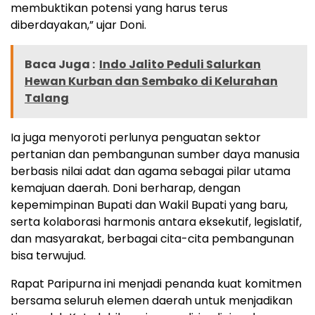
membuktikan potensi yang harus terus
diberdayakan,” ujar Doni.
Baca Juga :
Indo Jalito Peduli Salurkan
Hewan Kurban dan Sembako di Kelurahan
Talang
Ia juga menyoroti perlunya penguatan sektor
pertanian dan pembangunan sumber daya manusia
berbasis nilai adat dan agama sebagai pilar utama
kemajuan daerah. Doni berharap, dengan
kepemimpinan Bupati dan Wakil Bupati yang baru,
serta kolaborasi harmonis antara eksekutif, legislatif,
dan masyarakat, berbagai cita-cita pembangunan
bisa terwujud.
Rapat Paripurna ini menjadi penanda kuat komitmen
bersama seluruh elemen daerah untuk menjadikan