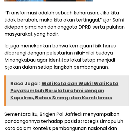
“Transformasi adalah sebuah keharusan. Jika kita
tidak berubah, maka kita akan tertinggal,” ujar Safni
didepan pimpinan dan anggota DPRD serta puluhan
masyarakat yang hadir.
Ia juga menekankan bahwa kemajuan fisik harus
dibarengi dengan pelestarian nilai-nilai budaya
Minangkabau agar identitas lokal tetap menjadi
pijakan dalam setiap langkah pembangunan.
Baca Juga :
Wali Kota dan Wakil Wali Kota
Payakumbuh Bersilaturahmi dengan
Kapolres, Bahas Sinergi dan Kamtibmas
Sementara itu, Brigjen Pol Jafriedi menyampaikan
pandangannya terhadap posisi strategis Limapuluh
Kota dalam konteks pembangunan nasional dan