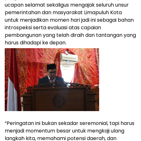
ucapan selamat sekaligus mengajak seluruh unsur
pemerintahan dan masyarakat Limapuluh Kota
untuk menjadikan momen hari jadi ini sebagai bahan
introspeksi serta evaluasi atas capaian
pembangunan yang telah diraih dan tantangan yang
harus dihadapi ke depan.
“Peringatan ini bukan sekadar seremonial, tapi harus
menjadi momentum besar untuk mengkaji ulang
langkah kita, memahami potensi daerah, dan