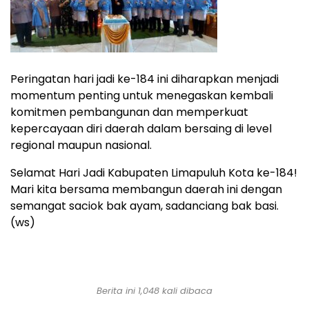
Peringatan hari jadi ke-184 ini diharapkan menjadi
momentum penting untuk menegaskan kembali
komitmen pembangunan dan memperkuat
kepercayaan diri daerah dalam bersaing di level
regional maupun nasional.
Selamat Hari Jadi Kabupaten Limapuluh Kota ke-184!
Mari kita bersama membangun daerah ini dengan
semangat saciok bak ayam, sadanciang bak basi.
(ws)
Berita ini 1,048 kali dibaca