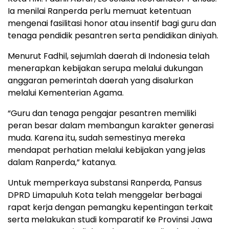
Ia menilai Ranperda perlu memuat ketentuan
mengenai fasilitasi honor atau insentif bagi guru dan
tenaga pendidik pesantren serta pendidikan diniyah.
Menurut Fadhil, sejumlah daerah di Indonesia telah
menerapkan kebijakan serupa melalui dukungan
anggaran pemerintah daerah yang disalurkan
melalui Kementerian Agama.
“Guru dan tenaga pengajar pesantren memiliki
peran besar dalam membangun karakter generasi
muda. Karena itu, sudah semestinya mereka
mendapat perhatian melalui kebijakan yang jelas
dalam Ranperda,” katanya.
Untuk memperkaya substansi Ranperda, Pansus
DPRD Limapuluh Kota telah menggelar berbagai
rapat kerja dengan pemangku kepentingan terkait
serta melakukan studi komparatif ke Provinsi Jawa