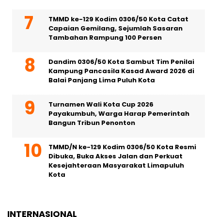
TMMD ke-129 Kodim 0306/50 Kota Catat
Capaian Gemilang, Sejumlah Sasaran
Tambahan Rampung 100 Persen
Dandim 0306/50 Kota Sambut Tim Penilai
Kampung Pancasila Kasad Award 2026 di
Balai Panjang Lima Puluh Kota
Turnamen Wali Kota Cup 2026
Payakumbuh, Warga Harap Pemerintah
Bangun Tribun Penonton
TMMD/N ke-129 Kodim 0306/50 Kota Resmi
Dibuka, Buka Akses Jalan dan Perkuat
Kesejahteraan Masyarakat Limapuluh
Kota
INTERNASIONAL