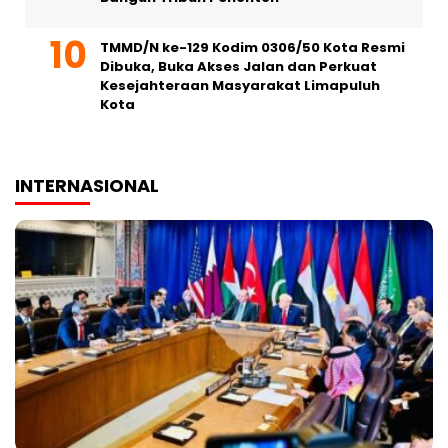
TMMD/N ke-129 Kodim 0306/50 Kota Resmi
Dibuka, Buka Akses Jalan dan Perkuat
Kesejahteraan Masyarakat Limapuluh
Kota
INTERNASIONAL