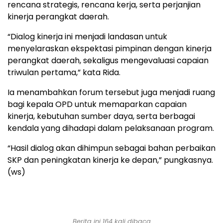
rencana strategis, rencana kerja, serta perjanjian
kinerja perangkat daerah.
“Dialog kinerja ini menjadi landasan untuk
menyelaraskan ekspektasi pimpinan dengan kinerja
perangkat daerah, sekaligus mengevaluasi capaian
triwulan pertama,” kata Rida.
Ia menambahkan forum tersebut juga menjadi ruang
bagi kepala OPD untuk memaparkan capaian
kinerja, kebutuhan sumber daya, serta berbagai
kendala yang dihadapi dalam pelaksanaan program.
“Hasil dialog akan dihimpun sebagai bahan perbaikan
SKP dan peningkatan kinerja ke depan,” pungkasnya.
(ws)
Berita ini 164 kali dibaca