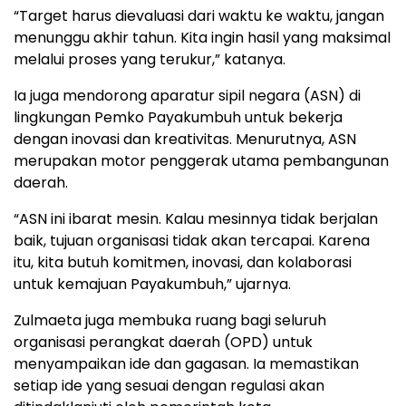
“Target harus dievaluasi dari waktu ke waktu, jangan
menunggu akhir tahun. Kita ingin hasil yang maksimal
melalui proses yang terukur,” katanya.
Ia juga mendorong aparatur sipil negara (ASN) di
lingkungan Pemko Payakumbuh untuk bekerja
dengan inovasi dan kreativitas. Menurutnya, ASN
merupakan motor penggerak utama pembangunan
daerah.
“ASN ini ibarat mesin. Kalau mesinnya tidak berjalan
baik, tujuan organisasi tidak akan tercapai. Karena
itu, kita butuh komitmen, inovasi, dan kolaborasi
untuk kemajuan Payakumbuh,” ujarnya.
Zulmaeta juga membuka ruang bagi seluruh
organisasi perangkat daerah (OPD) untuk
menyampaikan ide dan gagasan. Ia memastikan
setiap ide yang sesuai dengan regulasi akan