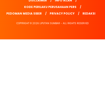
DISCLAIMER
INFO IKLAN
KODE PERILAKU PERUSAHAAN PERS
PEDOMAN MEDIA SIBER
PRIVACY POLICY
REDAKSI
COPYRIGHT © 2026 LIPUTAN SUMBAR - ALL RIGHTS RESERVED