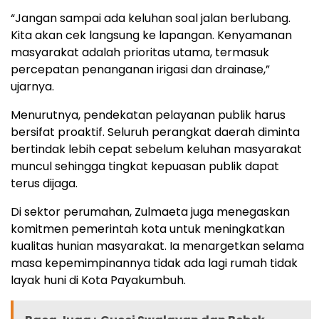
“Jangan sampai ada keluhan soal jalan berlubang.
Kita akan cek langsung ke lapangan. Kenyamanan
masyarakat adalah prioritas utama, termasuk
percepatan penanganan irigasi dan drainase,”
ujarnya.
Menurutnya, pendekatan pelayanan publik harus
bersifat proaktif. Seluruh perangkat daerah diminta
bertindak lebih cepat sebelum keluhan masyarakat
muncul sehingga tingkat kepuasan publik dapat
terus dijaga.
Di sektor perumahan, Zulmaeta juga menegaskan
komitmen pemerintah kota untuk meningkatkan
kualitas hunian masyarakat. Ia menargetkan selama
masa kepemimpinannya tidak ada lagi rumah tidak
layak huni di Kota Payakumbuh.