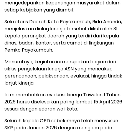
mengedepankan kepentingan masyarakat dalam
setiap kebijakan yang diambil.
Sekretaris Daerah Kota Payakumbuh, Rida Ananda,
menjelaskan dialog kinerja tersebut diikuti oleh 31
kepala perangkat daerah yang terdiri dari kepala
dinas, badan, kantor, serta camat di lingkungan
Pemko Payakumbuh.
Menurutnya, kegiatan ini merupakan bagian dari
siklus pengelolaan kinerja ASN yang mencakup
perencanaan, pelaksanaan, evaluasi, hingga tindak
lanjut kinerja.
Ia menambahkan evaluasi kinerja Triwulan I Tahun
2026 harus diselesaikan paling lambat 15 April 2026
sesuai dengan edaran wali kota.
Seluruh kepala OPD sebelumnya telah menyusun
SKP pada Januari 2026 dengan mengacu pada