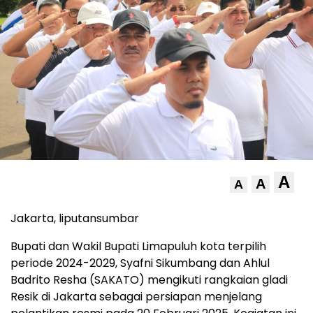
A
A
A
Jakarta, liputansumbar
Bupati dan Wakil Bupati Limapuluh kota terpilih
periode 2024-2029, Syafni Sikumbang dan Ahlul
Badrito Resha (SAKATO) mengikuti rangkaian gladi
Resik di Jakarta sebagai persiapan menjelang