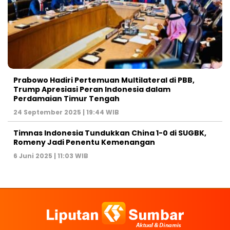
Prabowo Hadiri Pertemuan Multilateral di PBB,
Trump Apresiasi Peran Indonesia dalam
Perdamaian Timur Tengah
24 September 2025 | 19:44 WIB
Timnas Indonesia Tundukkan China 1-0 di SUGBK,
Romeny Jadi Penentu Kemenangan
6 Juni 2025 | 11:03 WIB