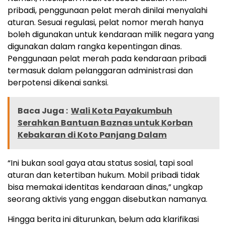
pribadi, penggunaan pelat merah dinilai menyalahi
aturan. Sesuai regulasi, pelat nomor merah hanya
boleh digunakan untuk kendaraan milik negara yang
digunakan dalam rangka kepentingan dinas.
Penggunaan pelat merah pada kendaraan pribadi
termasuk dalam pelanggaran administrasi dan
berpotensi dikenai sanksi.
Baca Juga :
Wali Kota Payakumbuh
Serahkan Bantuan Baznas untuk Korban
Kebakaran di Koto Panjang Dalam
“Ini bukan soal gaya atau status sosial, tapi soal
aturan dan ketertiban hukum. Mobil pribadi tidak
bisa memakai identitas kendaraan dinas,” ungkap
seorang aktivis yang enggan disebutkan namanya.
Hingga berita ini diturunkan, belum ada klarifikasi