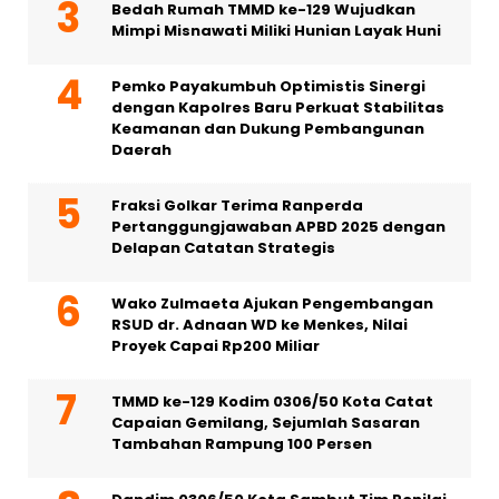
Bedah Rumah TMMD ke-129 Wujudkan
Mimpi Misnawati Miliki Hunian Layak Huni
Pemko Payakumbuh Optimistis Sinergi
dengan Kapolres Baru Perkuat Stabilitas
Keamanan dan Dukung Pembangunan
Daerah
Fraksi Golkar Terima Ranperda
Pertanggungjawaban APBD 2025 dengan
Delapan Catatan Strategis
Wako Zulmaeta Ajukan Pengembangan
RSUD dr. Adnaan WD ke Menkes, Nilai
Proyek Capai Rp200 Miliar
TMMD ke-129 Kodim 0306/50 Kota Catat
Capaian Gemilang, Sejumlah Sasaran
Tambahan Rampung 100 Persen