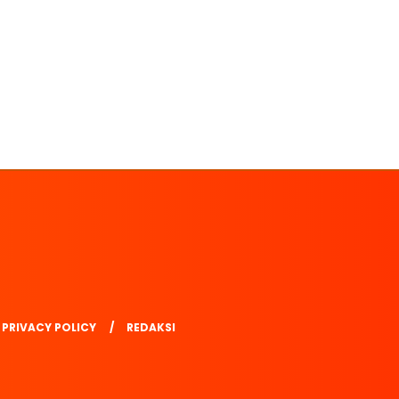
PRIVACY POLICY
REDAKSI