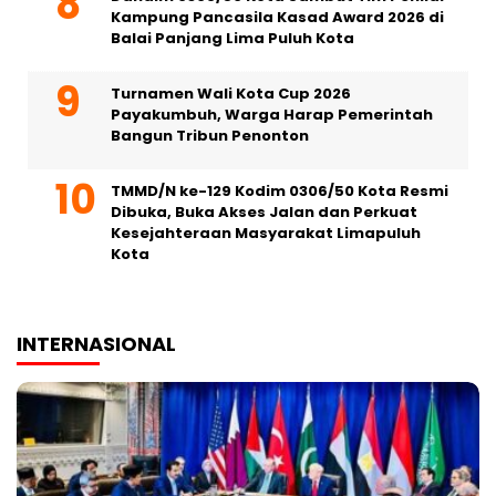
Kampung Pancasila Kasad Award 2026 di
Balai Panjang Lima Puluh Kota
Turnamen Wali Kota Cup 2026
Payakumbuh, Warga Harap Pemerintah
Bangun Tribun Penonton
TMMD/N ke-129 Kodim 0306/50 Kota Resmi
Dibuka, Buka Akses Jalan dan Perkuat
Kesejahteraan Masyarakat Limapuluh
Kota
INTERNASIONAL