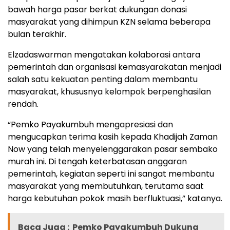
bawah harga pasar berkat dukungan donasi
masyarakat yang dihimpun KZN selama beberapa
bulan terakhir.
Elzadaswarman mengatakan kolaborasi antara
pemerintah dan organisasi kemasyarakatan menjadi
salah satu kekuatan penting dalam membantu
masyarakat, khususnya kelompok berpenghasilan
rendah.
“Pemko Payakumbuh mengapresiasi dan
mengucapkan terima kasih kepada Khadijah Zaman
Now yang telah menyelenggarakan pasar sembako
murah ini. Di tengah keterbatasan anggaran
pemerintah, kegiatan seperti ini sangat membantu
masyarakat yang membutuhkan, terutama saat
harga kebutuhan pokok masih berfluktuasi,” katanya.
Baca Juga :
Pemko Payakumbuh Dukung