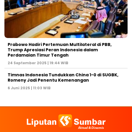
Prabowo Hadiri Pertemuan Multilateral di PBB,
Trump Apresiasi Peran Indonesia dalam
Perdamaian Timur Tengah
24 September 2025 | 19:44 WIB
Timnas Indonesia Tundukkan China 1-0 di SUGBK,
Romeny Jadi Penentu Kemenangan
6 Juni 2025 | 11:03 WIB