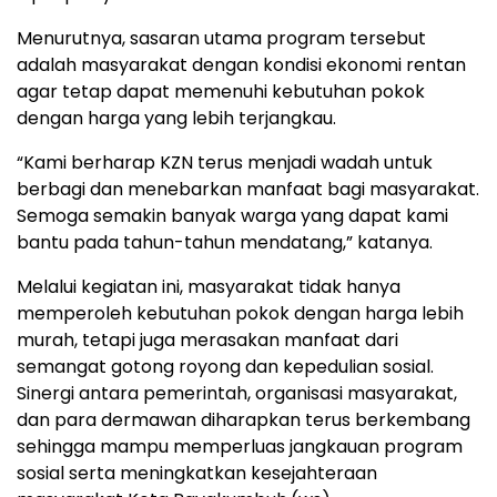
Menurutnya, sasaran utama program tersebut
adalah masyarakat dengan kondisi ekonomi rentan
agar tetap dapat memenuhi kebutuhan pokok
dengan harga yang lebih terjangkau.
“Kami berharap KZN terus menjadi wadah untuk
berbagi dan menebarkan manfaat bagi masyarakat.
Semoga semakin banyak warga yang dapat kami
bantu pada tahun-tahun mendatang,” katanya.
Melalui kegiatan ini, masyarakat tidak hanya
memperoleh kebutuhan pokok dengan harga lebih
murah, tetapi juga merasakan manfaat dari
semangat gotong royong dan kepedulian sosial.
Sinergi antara pemerintah, organisasi masyarakat,
dan para dermawan diharapkan terus berkembang
sehingga mampu memperluas jangkauan program
sosial serta meningkatkan kesejahteraan