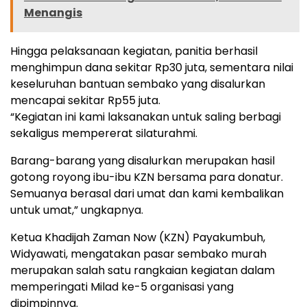
Menangis
Hingga pelaksanaan kegiatan, panitia berhasil
menghimpun dana sekitar Rp30 juta, sementara nilai
keseluruhan bantuan sembako yang disalurkan
mencapai sekitar Rp55 juta.
“Kegiatan ini kami laksanakan untuk saling berbagi
sekaligus mempererat silaturahmi.
Barang-barang yang disalurkan merupakan hasil
gotong royong ibu-ibu KZN bersama para donatur.
Semuanya berasal dari umat dan kami kembalikan
untuk umat,” ungkapnya.
Ketua Khadijah Zaman Now (KZN) Payakumbuh,
Widyawati, mengatakan pasar sembako murah
merupakan salah satu rangkaian kegiatan dalam
memperingati Milad ke-5 organisasi yang
dipimpinnya.